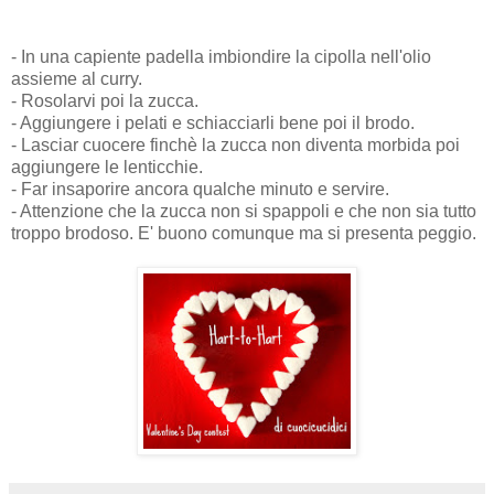
- In una capiente padella imbiondire la cipolla nell'olio
assieme al curry.
- Rosolarvi poi la zucca.
- Aggiungere i pelati e schiacciarli bene poi il brodo.
- Lasciar cuocere finchè la zucca non diventa morbida poi
aggiungere le lenticchie.
- Far insaporire ancora qualche minuto e servire.
- Attenzione che la zucca non si spappoli e che non sia tutto
troppo brodoso. E' buono comunque ma si presenta peggio.