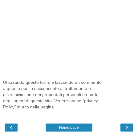
Utilizzando questo form, e lasciando un commento
a questo post, si acconsente al trattamento e
all'archiviazione dei propri dati personali da parte
degli autori di questo sito. Vedere anche "privacy
Policy" in alto nelle pagine
‹
›
Home page