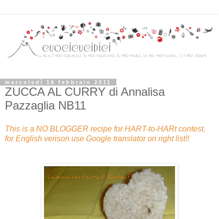
mercoledì 16 febbraio 2011
ZUCCA AL CURRY di Annalisa
Pazzaglia NB11
This is a NO BLOGGER recipe for HART-to-HARt contest,
for English verison use Google translator on right list!!