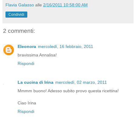
Flavia Galasso
alle
2/16/2011 10:58:00 AM
Condividi
2 commenti:
Eleonora
mercoledì, 16 febbraio, 2011
bravissima Annalisa!
Rispondi
La cucina di Irina
mercoledì, 02 marzo, 2011
Mmmm buono! Adesso subito provo questa ricettina!
Ciao Irina
Rispondi