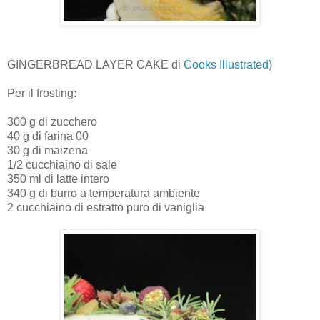
GINGERBREAD LAYER CAKE di
Cooks Illustrated
)
Per il frosting:
300 g di zucchero
40 g di farina 00
30 g di maizena
1/2 cucchiaino di sale
350 ml di latte intero
340 g di burro a temperatura ambiente
2 cucchiaino di estratto puro di vaniglia