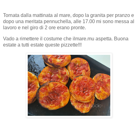
Tornata dalla mattinata al mare, dopo la granita per pranzo e
dopo una meritata pennuchella, alle 17.00 mi sono messa al
lavoro e nel giro di 2 ore erano pronte.
Vado a rimettere il costume che ilmare.mu aspetta. Buona
estate a tutti estate queste pizzette!!!