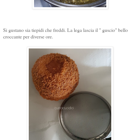
Si gustano sia tiepidi che freddi. La lega lascia il " guscio" bello
croccante per diverse ore.