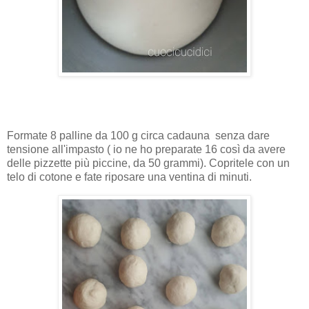
Formate 8 palline da 100 g circa cadauna senza dare
tensione all'impasto ( io ne ho preparate 16 così da avere
delle pizzette più piccine, da 50 grammi). Copritele con un
telo di cotone e fate riposare una ventina di minuti.