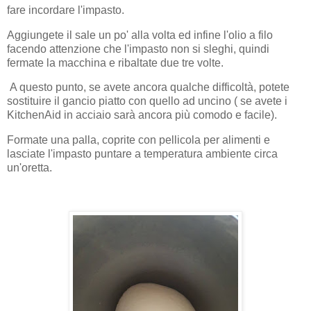
fare incordare l'impasto.
Aggiungete il sale un po' alla volta ed infine l'olio a filo
facendo attenzione che l'impasto non si sleghi, quindi
fermate la macchina e ribaltate due tre volte.
A questo punto, se avete ancora qualche difficoltà, potete
sostituire il gancio piatto con quello ad uncino ( se avete i
KitchenAid in acciaio sarà ancora più comodo e facile).
Formate una palla, coprite con pellicola per alimenti e
lasciate l'impasto puntare a temperatura ambiente circa
un'oretta.