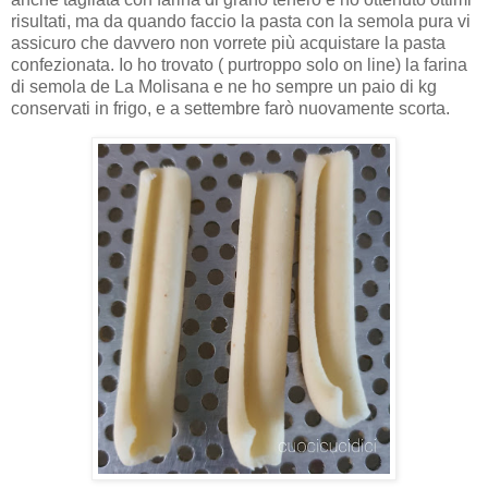
risultati, ma da quando faccio la pasta con la semola pura vi
assicuro che davvero non vorrete più acquistare la pasta
confezionata. Io ho trovato ( purtroppo solo on line) la farina
di semola de La Molisana e ne ho sempre un paio di kg
conservati in frigo, e a settembre farò nuovamente scorta.