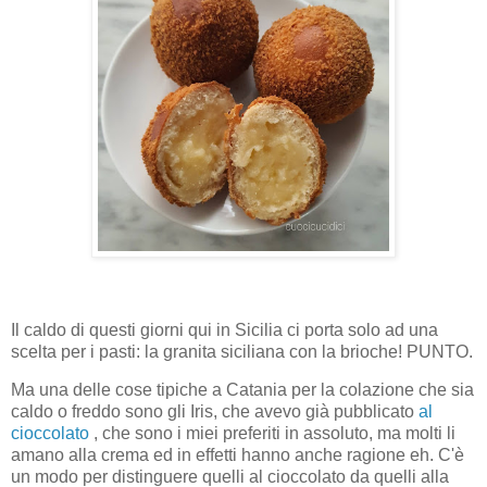
Il caldo di questi giorni qui in Sicilia ci porta solo ad una
scelta per i pasti: la granita siciliana con la brioche! PUNTO.
Ma una delle cose tipiche a Catania per la colazione che sia
caldo o freddo sono gli Iris, che avevo già pubblicato
al
cioccolato
, che sono i miei preferiti in assoluto, ma molti li
amano alla crema ed in effetti hanno anche ragione eh. C'è
un modo per distinguere quelli al cioccolato da quelli alla