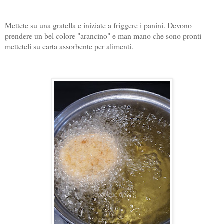
Mettete su una gratella e iniziate a friggere i panini. Devono
prendere un bel colore "arancino" e man mano che sono pronti
metteteli su carta assorbente per alimenti.