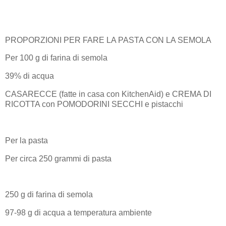
PROPORZIONI PER FARE LA PASTA CON LA SEMOLA
Per 100 g di farina di semola
39% di acqua
CASARECCE (fatte in casa con KitchenAid) e CREMA DI
RICOTTA con POMODORINI SECCHI e pistacchi
Per la pasta
Per circa 250 grammi di pasta
250 g di farina di semola
97-98 g di acqua a temperatura ambiente