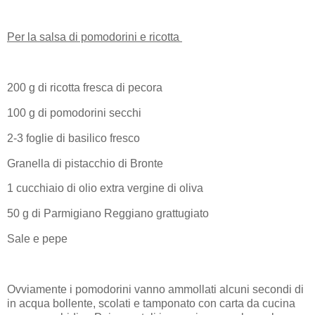
Per la salsa di pomodorini e ricotta
200 g di ricotta fresca di pecora
100 g di pomodorini secchi
2-3 foglie di basilico fresco
Granella di pistacchio di Bronte
1 cucchiaio di olio extra vergine di oliva
50 g di Parmigiano Reggiano grattugiato
Sale e pepe
Ovviamente i pomodorini vanno ammollati alcuni secondi di
in acqua bollente, scolati e tamponato con carta da cucina