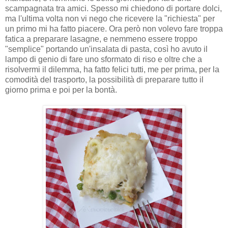
scampagnata tra amici. Spesso mi chiedono di portare dolci,
ma l'ultima volta non vi nego che ricevere la "richiesta" per
un primo mi ha fatto piacere. Ora però non volevo fare troppa
fatica a preparare lasagne, e nemmeno essere troppo
"semplice" portando un'insalata di pasta, così ho avuto il
lampo di genio di fare uno sformato di riso e oltre che a
risolvermi il dilemma, ha fatto felici tutti, me per prima, per la
comodità del trasporto, la possibilità di preparare tutto il
giorno prima e poi per la bontà.