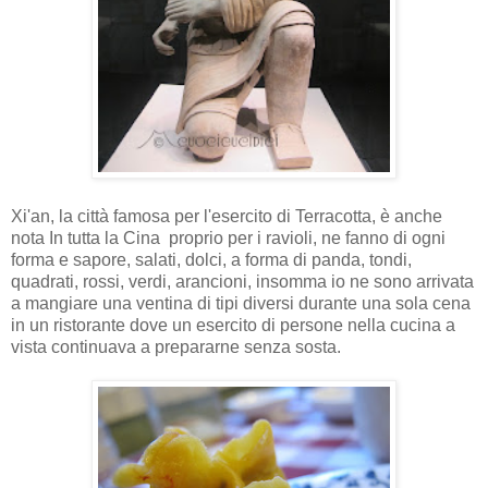
Xi'an, la città famosa per l'esercito di Terracotta, è anche
nota In tutta la Cina proprio per i ravioli, ne fanno di ogni
forma e sapore, salati, dolci, a forma di panda, tondi,
quadrati, rossi, verdi, arancioni, insomma io ne sono arrivata
a mangiare una ventina di tipi diversi durante una sola cena
in un ristorante dove un esercito di persone nella cucina a
vista continuava a prepararne senza sosta.