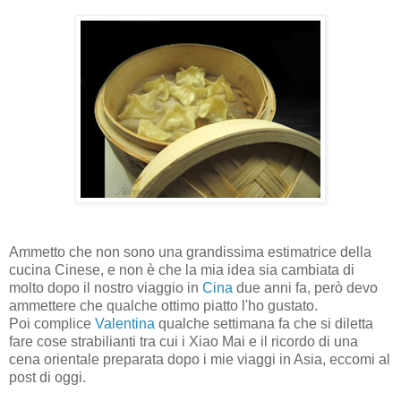
Ammetto che non sono una grandissima estimatrice della
cucina Cinese, e non è che la mia idea sia cambiata di
molto dopo il nostro viaggio in
Cina
due anni fa, però devo
ammettere che qualche ottimo piatto l'ho gustato.
Poi complice
Valentina
qualche settimana fa che si diletta
fare cose strabilianti tra cui i Xiao Mai e il ricordo di una
cena orientale preparata dopo i mie viaggi in Asia, eccomi al
post di oggi.