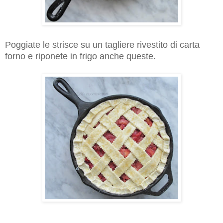
Poggiate le strisce su un tagliere rivestito di carta
forno e riponete in frigo anche queste.