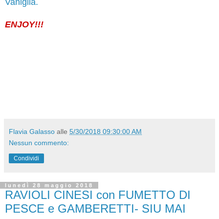
Vaniglia.
ENJOY!!!
Flavia Galasso
alle
5/30/2018 09:30:00 AM
Nessun commento:
Condividi
lunedì 28 maggio 2018
RAVIOLI CINESI con FUMETTO DI
PESCE e GAMBERETTI- SIU MAI