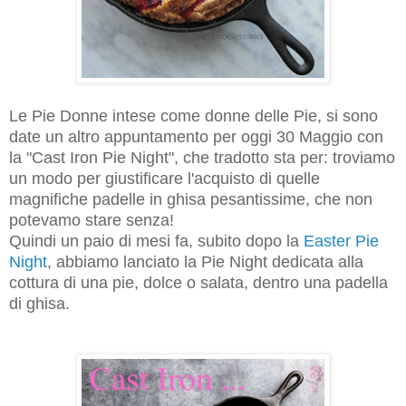
Le Pie Donne intese come donne delle Pie, si sono
date un altro appuntamento per oggi 30 Maggio con
la "Cast Iron Pie Night", che tradotto sta per: troviamo
un modo per giustificare l'acquisto di quelle
magnifiche padelle in ghisa pesantissime, che non
potevamo stare senza!
Quindi un paio di mesi fa, subito dopo la
Easter Pie
Night
, abbiamo lanciato la Pie Night dedicata alla
cottura di una pie, dolce o salata, dentro una padella
di ghisa.