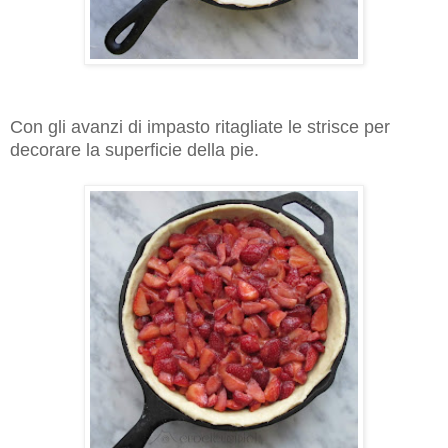
Con gli avanzi di impasto ritagliate le strisce per
decorare la superficie della pie.