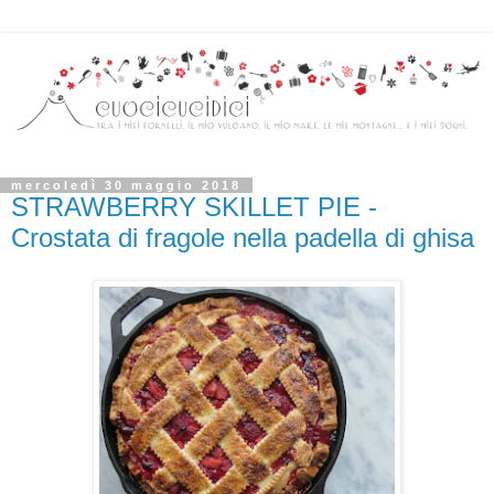
mercoledì 30 maggio 2018
STRAWBERRY SKILLET PIE -
Crostata di fragole nella padella di ghisa