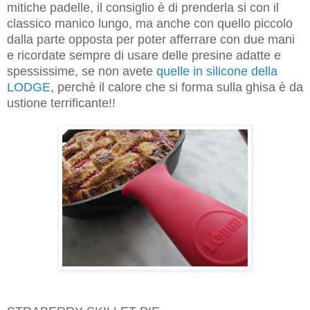
mitiche padelle, il consiglio è di prenderla si con il
classico manico lungo, ma anche con quello piccolo
dalla parte opposta per poter afferrare con due mani
e ricordate sempre di usare delle presine adatte e
spessissime, se non avete
quelle in silicone della
LODGE
, perchè il calore che si forma sulla ghisa è da
ustione terrificante!!