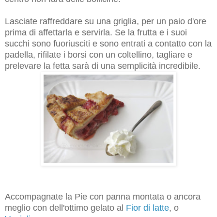
Lasciate raffreddare su una griglia, per un paio d'ore
prima di affettarla e servirla. Se la frutta e i suoi
succhi sono fuoriusciti e sono entrati a contatto con la
padella, rifilate i borsi con un coltellino, tagliare e
prelevare la fetta sarà di una semplicità incredibile.
Accompagnate la Pie con panna montata o ancora
meglio con dell'ottimo gelato al
Fior di latte
, o