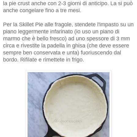
la pie crust anche con 2-3 giorni di anticipo. La si può
anche congelare fino a tre mesi.
Per la Skillet Pie alle fragole, stendete l'impasto su un
piano leggermente infarinato (io uso un piano di
marmo che è bello fresco) ad uno spessore di 3 mm
circa e rivestite la padella in ghisa (che deve essere
sempre ben conservata e unta) fuoriuscendo dal
bordo. Rifilate e rimettete in frigo.