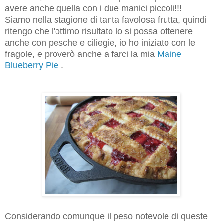
avere anche quella con i due manici piccoli!!!
Siamo nella stagione di tanta favolosa frutta, quindi
ritengo che l'ottimo risultato lo si possa ottenere
anche con pesche e ciliegie, io ho iniziato con le
fragole, e proverò anche a farci la mia
Maine
Blueberry Pie
.
Considerando comunque il peso notevole di queste