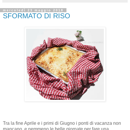
mercoledì 23 maggio 2018
SFORMATO DI RISO
Tra la fine Aprile e i primi di Giugno i ponti di vacanza non
mancano, e nemmeno le belle giornate per fare una