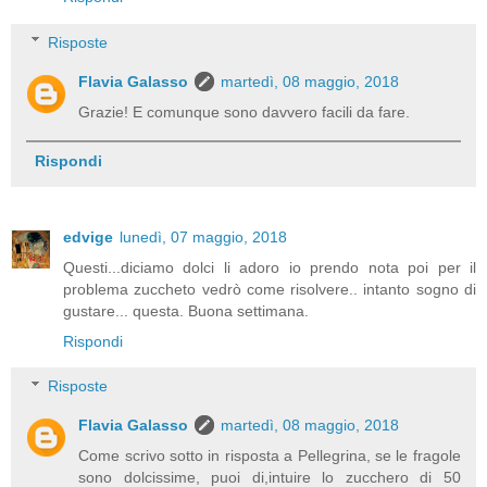
Risposte
Flavia Galasso
martedì, 08 maggio, 2018
Grazie! E comunque sono davvero facili da fare.
Rispondi
edvige
lunedì, 07 maggio, 2018
Questi...diciamo dolci li adoro io prendo nota poi per il
problema zuccheto vedrò come risolvere.. intanto sogno di
gustare... questa. Buona settimana.
Rispondi
Risposte
Flavia Galasso
martedì, 08 maggio, 2018
Come scrivo sotto in risposta a Pellegrina, se le fragole
sono dolcissime, puoi di,intuire lo zucchero di 50