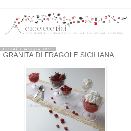
lunedì 7 maggio 2018
GRANITA DI FRAGOLE SICILIANA