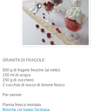
GRANITA DI FRAGOLE
500 g di fragole fresche (al netto)
150 ml di acqua
150 g di zucchero
2 cucchiai di succo di limone fresco
Per servire
Panna fresca montata
Brioche col tuppo Siciliana