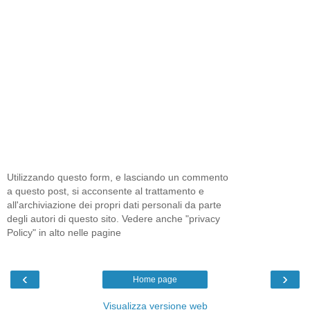
Utilizzando questo form, e lasciando un commento
a questo post, si acconsente al trattamento e
all'archiviazione dei propri dati personali da parte
degli autori di questo sito. Vedere anche "privacy
Policy" in alto nelle pagine
‹
›
Home page
Visualizza versione web