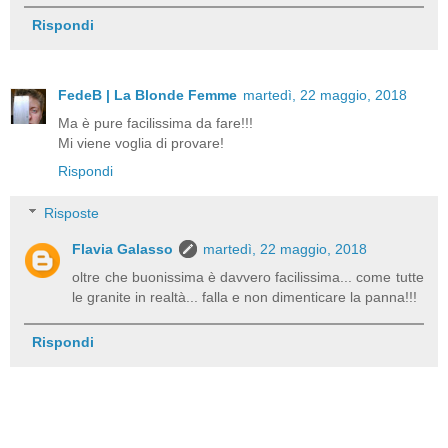
Rispondi
FedeB | La Blonde Femme
martedì, 22 maggio, 2018
Ma è pure facilissima da fare!!!
Mi viene voglia di provare!
Rispondi
Risposte
Flavia Galasso
martedì, 22 maggio, 2018
oltre che buonissima è davvero facilissima... come tutte
le granite in realtà... falla e non dimenticare la panna!!!
Rispondi