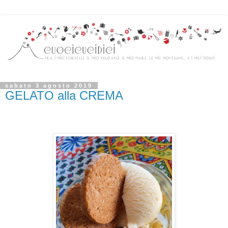
sabato 3 agosto 2019
GELATO alla CREMA