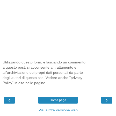
Utilizzando questo form, e lasciando un commento
a questo post, si acconsente al trattamento e
all'archiviazione dei propri dati personali da parte
degli autori di questo sito. Vedere anche "privacy
Policy" in alto nelle pagine
‹
›
Home page
Visualizza versione web