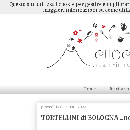
Questo sito utilizza i cookie per gestire e migliora
maggiori informazioni su come utiliz
Home
Ricettario
giovedì 10 dicembre 2020
TORTELLINI di BOLOGNA ...no