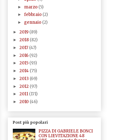
marzo
(5)
►
febbraio
(2)
►
gennaio
(2)
►
2019
(89)
►
2018
(82)
►
2017
(47)
►
2016
(92)
►
2015
(93)
►
2014
(75)
►
2013
(69)
►
2012
(97)
►
2011
(171)
►
2010
(46)
►
Post più popolari
PIZZA DI GABRIELE BONCI
CON LIEVITAZIONE 48