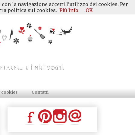
 con la navigazione accetti l’utilizzo dei cookies. Per
ra politica sui cookies.
Più Info
OK
y cookies
Contatti