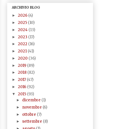
ARCHIVIO BLOG
2026
(4)
►
2025
(10)
►
2024
(13)
►
2023
(17)
►
2022
(16)
►
2021
(41)
►
2020
(36)
►
2019
(89)
►
2018
(82)
►
2017
(47)
►
2016
(92)
►
2015
(93)
▼
dicembre
(1)
►
novembre
(6)
►
ottobre
(7)
►
settembre
(8)
►
agosto
(1)
►