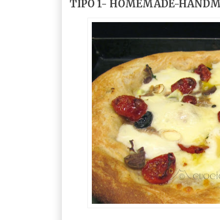
TIPO 1- HOMEMADE-HANDMA