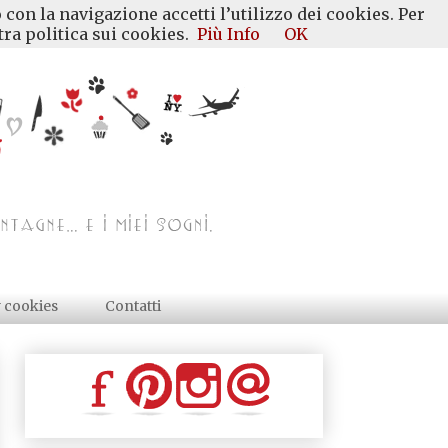
 con la navigazione accetti l’utilizzo dei cookies. Per
ra politica sui cookies.
Più Info
OK
y cookies
Contatti