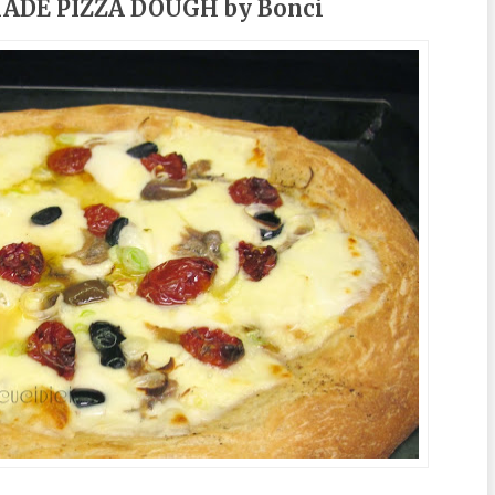
DE PIZZA DOUGH by Bonci