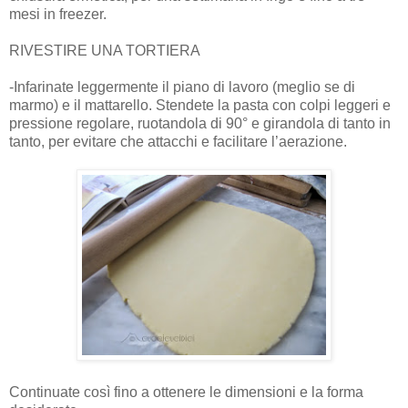
mesi in freezer.
RIVESTIRE UNA TORTIERA
-Infarinate leggermente il piano di lavoro (meglio se di
marmo) e il mattarello. Stendete la pasta con colpi leggeri e
pressione regolare, ruotandola di 90° e girandola di tanto in
tanto, per evitare che attacchi e facilitare l’aerazione.
Continuate così fino a ottenere le dimensioni e la forma