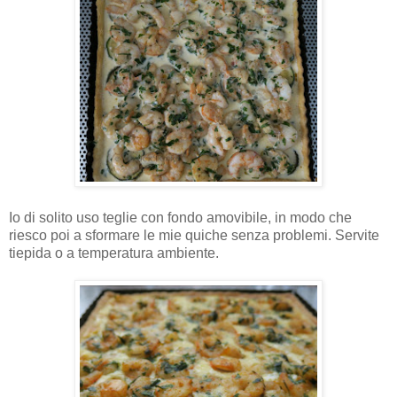
Io di solito uso teglie con fondo amovibile, in modo che
riesco poi a sformare le mie quiche senza problemi. Servite
tiepida o a temperatura ambiente.