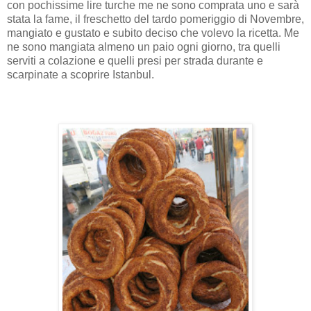
con pochissime lire turche me ne sono comprata uno e sarà
stata la fame, il freschetto del tardo pomeriggio di Novembre,
mangiato e gustato e subito deciso che volevo la ricetta. Me
ne sono mangiata almeno un paio ogni giorno, tra quelli
serviti a colazione e quelli presi per strada durante e
scarpinate a scoprire Istanbul.