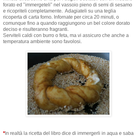
forato ed "immergeteli" nel vassoio pieno di semi di sesamo
e ricopriteli completamente. Adagiateli su una teglia
ricoperta di carta forno. Infornate per circa 20 minuti, o
comunque fino a quando raggiungono un bel colore dorato
deciso e risulteranno fragranti.
Serviteli caldi con burro o feta, ma vi assicuro che anche a
temperatura ambiente sono favolosi.
*
In realtà la ricetta del libro dice di immergerli in aqua e saba