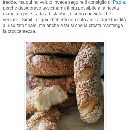
fredde, ma qui ho voluto invece seguire il consiglio di
Paola
,
perchè desideravo avvicinarmi il più possibile alla ricetta
mangiata per strada ad Istanbul, e sono convinta che il
versare i Simit in liquidi bollenti non solo aiuti a dare lucidità
al risultato finale, ma anche a far si che la crosta mantenga
la croccantezza.