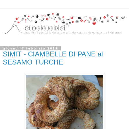
giovedì 7 febbraio 2019
SIMIT - CIAMBELLE DI PANE al
SESAMO TURCHE