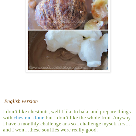
English version
I don’t like chestnuts, well I like to bake and prepare things
with
chestnut flour
, but I don’t like the whole fruit. Anyway
I have a monthly challenge ans so I challenge myself first…
and I won…these soufflès were really good.