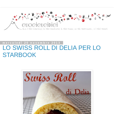
mercoledì 20 novembre 2013
LO SWISS ROLL DI DELIA PER LO
STARBOOK