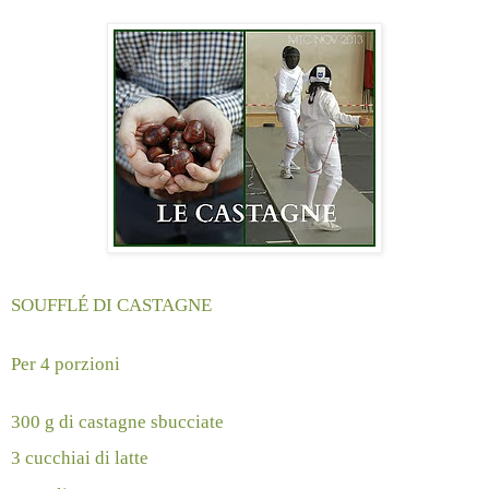
SOUFFLÉ DI CASTAGNE
Per 4 porzioni
300 g di castagne sbucciate
3 cucchiai di latte