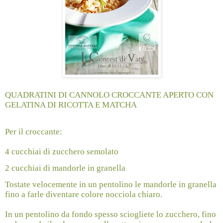
QUADRATINI DI CANNOLO CROCCANTE APERTO CON
GELATINA DI RICOTTA E MATCHA
Per il croccante:
4 cucchiai di zucchero semolato
2 cucchiai di mandorle in granella
Tostate velocemente in un pentolino le mandorle in granella
fino a farle diventare colore nocciola chiaro.
In un pentolino da fondo spesso sciogliete lo zucchero, fino