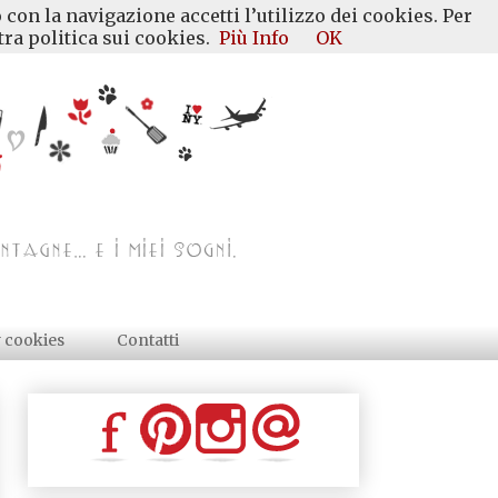
 con la navigazione accetti l’utilizzo dei cookies. Per
ra politica sui cookies.
Più Info
OK
y cookies
Contatti