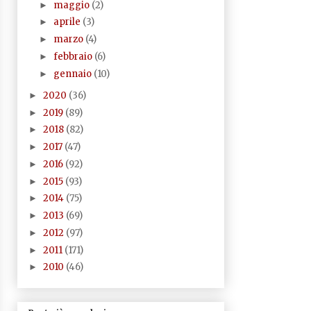
maggio
(2)
►
aprile
(3)
►
marzo
(4)
►
febbraio
(6)
►
gennaio
(10)
►
2020
(36)
►
2019
(89)
►
2018
(82)
►
2017
(47)
►
2016
(92)
►
2015
(93)
►
2014
(75)
►
2013
(69)
►
2012
(97)
►
2011
(171)
►
2010
(46)
►