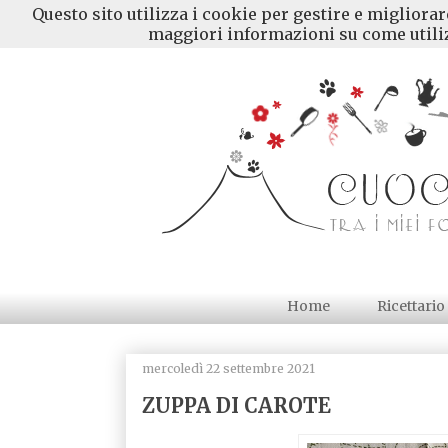
Questo sito utilizza i cookie per gestire e migliora
maggiori informazioni su come utiliz
Home
Ricettario
mercoledì 22 settembre 2021
ZUPPA DI CAROTE