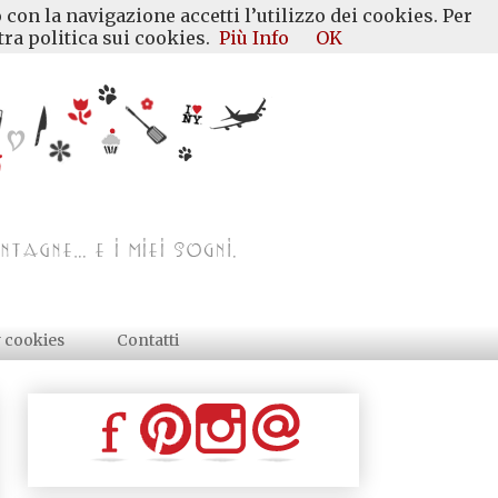
 con la navigazione accetti l’utilizzo dei cookies. Per
ra politica sui cookies.
Più Info
OK
y cookies
Contatti