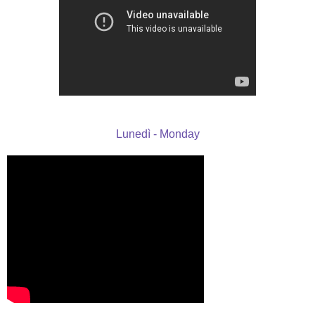
Lunedì - Monday