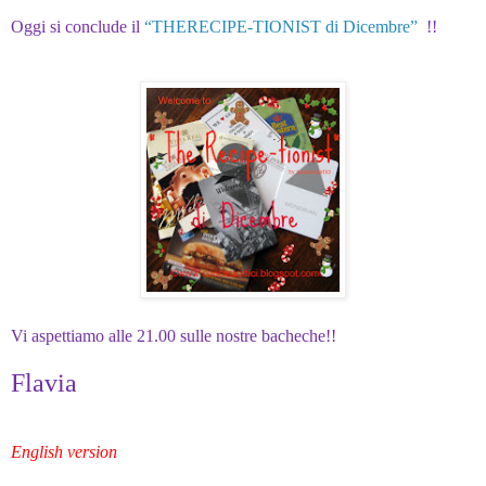
Oggi si conclude il
“THERECIPE-TIONIST di Dicembre”
!!
Vi aspettiamo alle 21.00 sulle nostre bacheche!!
Flavia
English version