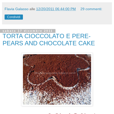
Flavia Galasso
alle
12/20/2011 06:44:00 PM
29 commenti:
Condividi
sabato 17 dicembre 2011
TORTA CIOCCOLATO E PERE-
PEARS AND CHOCOLATE CAKE