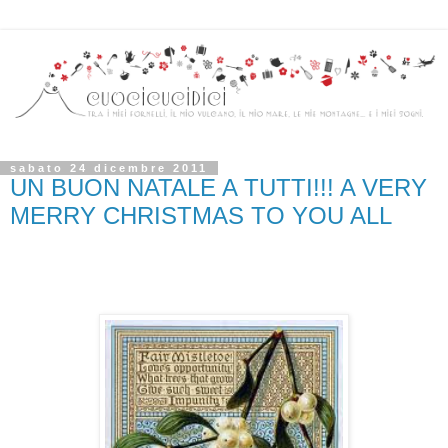
sabato 24 dicembre 2011
UN BUON NATALE A TUTTI!!! A VERY
MERRY CHRISTMAS TO YOU ALL