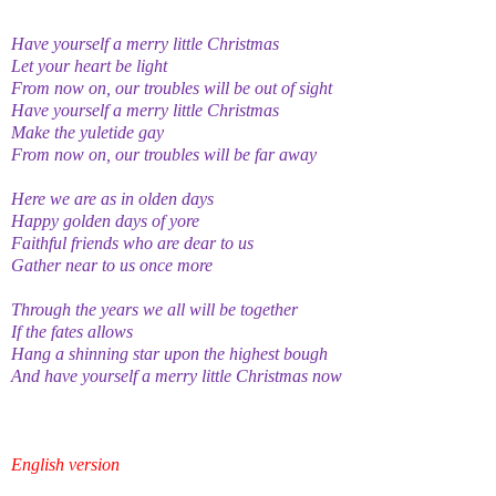
Have yourself a merry little Christmas
Let your heart be light
From now on, our troubles will be out of sight
Have yourself a merry little Christmas
Make the yuletide gay
From now on, our troubles will be far away
Here we are as in olden days
Happy golden days of yore
Faithful friends who are dear to us
Gather near to us once more
Through the years we all will be together
If the fates allows
Hang a shinning star upon the highest bough
And have yourself a merry little Christmas now
English version