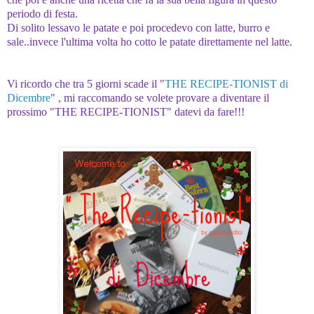
periodo di festa.
Di solito lessavo le patate e poi procedevo con latte, burro e
sale..invece l'ultima volta ho cotto le patate direttamente nel latte.
Vi ricordo che tra 5 giorni scade il "
THE RECIPE-TIONIST di
Dicembre
" , mi raccomando se volete provare a diventare il
prossimo "THE RECIPE-TIONIST" datevi da fare!!!