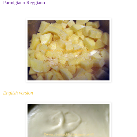
Parmigiano Reggiano.
English version