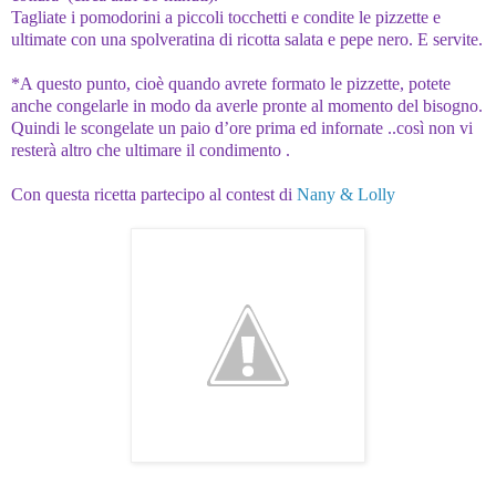
Tagliate i pomodorini a piccoli tocchetti e condite le pizzette e
ultimate con una spolveratina di ricotta salata e pepe nero. E servite.
*A questo punto, cioè quando avrete formato le pizzette, potete
anche congelarle in modo da averle pronte al momento del bisogno.
Quindi le scongelate un paio d’ore prima ed infornate ..così non vi
resterà altro che ultimare il condimento .
Con questa ricetta partecipo al contest di
Nany & Lolly