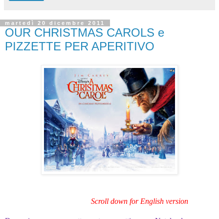
martedì 20 dicembre 2011
OUR CHRISTMAS CAROLS e
PIZZETTE PER APERITIVO
Scroll down for English version