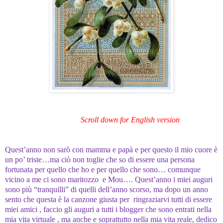
Scroll down for English version
Quest’anno non sarò con mamma e papà e per questo il mio cuore è
un po’ triste…ma ciò non toglie che so di essere una persona
fortunata per quello che ho e per quello che sono… comunque
vicino a me ci sono maritozzo e Mou…. Quest’anno i miei auguri
sono più “tranquilli” di quelli dell’anno scorso, ma dopo un anno
sento che questa è la canzone giusta per ringraziarvi tutti di essere
miei amici , faccio gli auguri a tutti i blogger che sono entrati nella
mia vita virtuale , ma anche e soprattutto nella mia vita reale, dedico