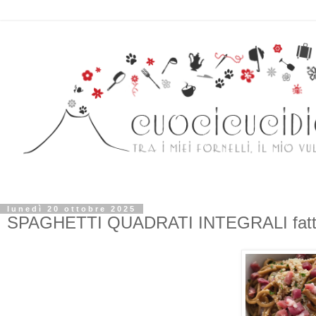
lunedì 20 ottobre 2025
SPAGHETTI QUADRATI INTEGRALI fatti