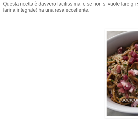
Questa ricetta è davvero facilissima, e se non si vuole fare gl
farina integrale) ha una resa eccellente.