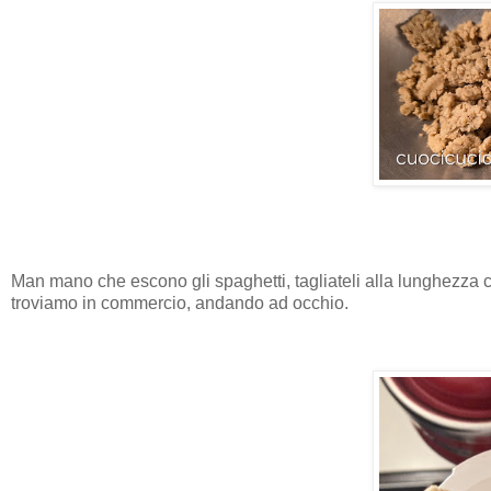
Man mano che escono gli spaghetti, tagliateli alla lunghezza c
troviamo in commercio, andando ad occhio.