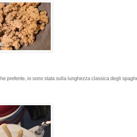
he preferite, io sono stata sulla lunghezza classica degli spaghe