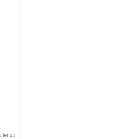
 tenuti