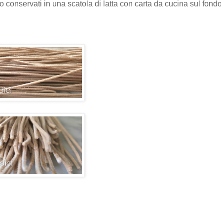
ho conservati in una scatola di latta con carta da cucina sul fondo