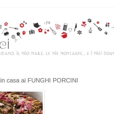
n casa ai FUNGHI PORCINI