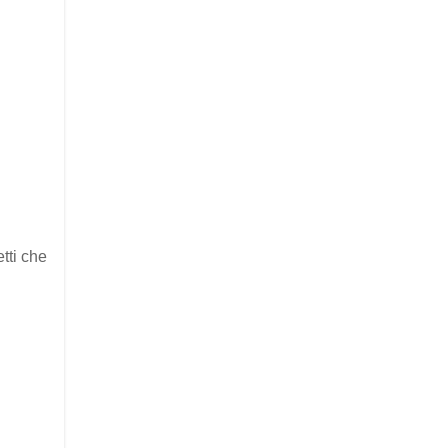
tti che