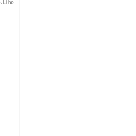
. Li ho