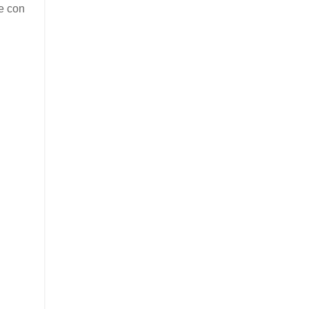
ue con