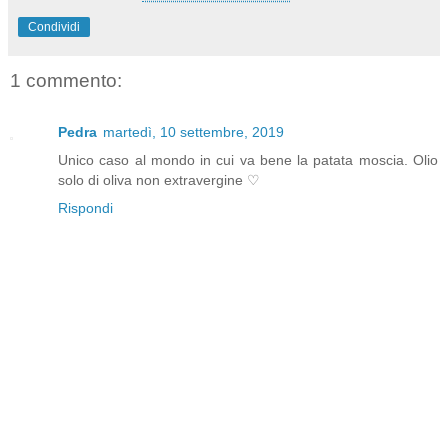
Condividi
1 commento:
Pedra
martedì, 10 settembre, 2019
Unico caso al mondo in cui va bene la patata moscia. Olio
solo di oliva non extravergine ♡
Rispondi