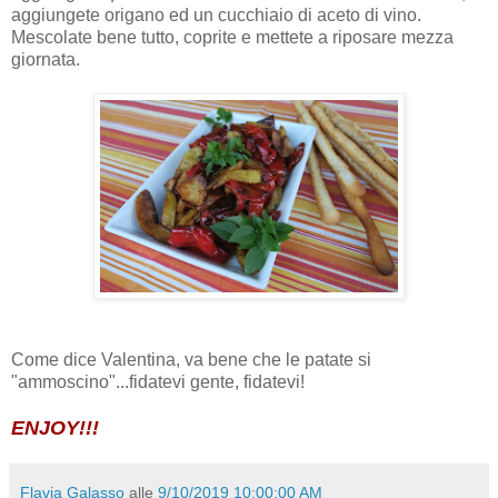
aggiungete origano ed un cucchiaio di aceto di vino.
Mescolate bene tutto, coprite e mettete a riposare mezza
giornata.
Come dice Valentina, va bene che le patate si
"ammoscino"...fidatevi gente, fidatevi!
ENJOY!!!
Flavia Galasso
alle
9/10/2019 10:00:00 AM