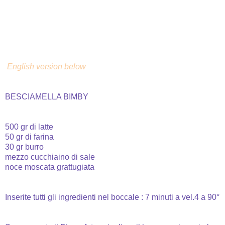
English version below
BESCIAMELLA BIMBY
500 gr di latte
50 gr di farina
30 gr burro
mezzo cucchiaino di sale
noce moscata grattugiata
Inserite tutti gli ingredienti nel boccale : 7 minuti a vel.4 a 90°