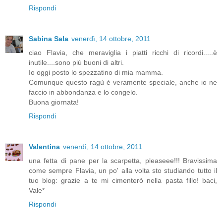
Rispondi
Sabina Sala
venerdì, 14 ottobre, 2011
ciao Flavia, che meraviglia i piatti ricchi di ricordi.....è
inutile....sono più buoni di altri.
Io oggi posto lo spezzatino di mia mamma.
Comunque questo ragù è veramente speciale, anche io ne
faccio in abbondanza e lo congelo.
Buona giornata!
Rispondi
Valentina
venerdì, 14 ottobre, 2011
una fetta di pane per la scarpetta, pleaseee!!! Bravissima
come sempre Flavia, un po' alla volta sto studiando tutto il
tuo blog: grazie a te mi cimenterò nella pasta fillo! baci,
Vale*
Rispondi