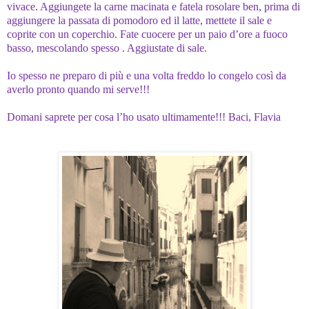
vivace. Aggiungete la carne macinata e fatela rosolare ben, prima di
aggiungere la passata di pomodoro ed il latte, mettete il sale e
coprite con un coperchio. Fate cuocere per un paio d’ore a fuoco
basso, mescolando spesso . Aggiustate di sale.
Io spesso ne preparo di più e una volta freddo lo congelo così da
averlo pronto quando mi serve!!!
Domani saprete per cosa l’ho usato ultimamente!!!
Baci, Flavia