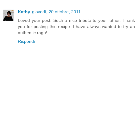
Kathy
giovedì, 20 ottobre, 2011
Loved your post. Such a nice tribute to your father. Thank
you for posting this recipe. I have always wanted to try an
authentic ragu!
Rispondi