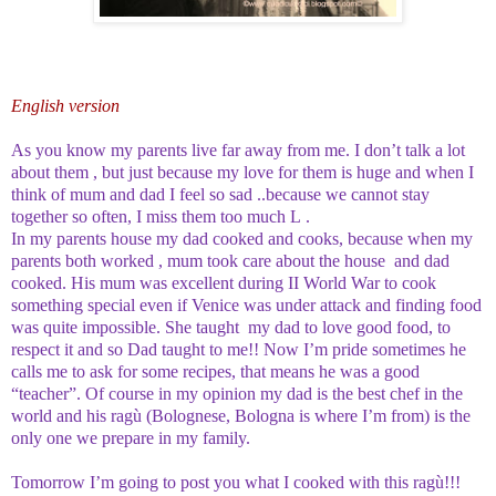
English version
As you know my parents live far away from me. I don’t talk a lot
about them , but just because my love for them is huge and when I
think of mum and dad I feel so sad ..because we cannot stay
together so often, I miss them too much
L
.
In my parents house my dad cooked and cooks, because when my
parents both worked , mum took care about the house and dad
cooked. His mum was excellent during II World War to cook
something special even if Venice was under attack and finding food
was quite impossible. She taught my dad to love good food, to
respect it and so Dad taught to me!! Now I’m pride sometimes he
calls me to ask for some recipes, that means he was a good
“teacher”. Of course in my opinion my dad is the best chef in the
world and his ragù (Bolognese, Bologna is where I’m from) is the
only one we prepare in my family.
Tomorrow I’m going to post you what I cooked with this ragù!!!