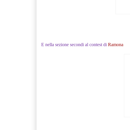
E nella sezione secondi al contest di
Ramona