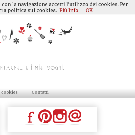
 con la navigazione accetti l’utilizzo dei cookies. Per
ra politica sui cookies.
Più Info
OK
y cookies
Contatti