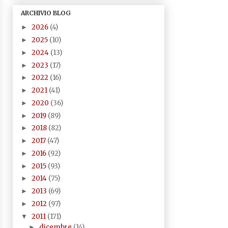
ARCHIVIO BLOG
2026
(4)
►
2025
(10)
►
2024
(13)
►
2023
(17)
►
2022
(16)
►
2021
(41)
►
2020
(36)
►
2019
(89)
►
2018
(82)
►
2017
(47)
►
2016
(92)
►
2015
(93)
►
2014
(75)
►
2013
(69)
►
2012
(97)
►
2011
(171)
▼
dicembre
(14)
►