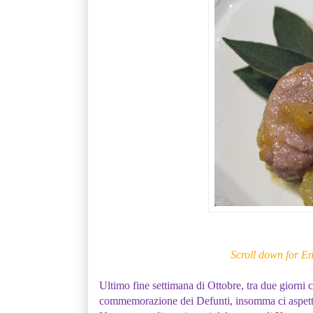
Scroll down for En
Ultimo fine settimana di Ottobre, tra due giorni c
commemorazione dei Defunti, insomma ci aspettan