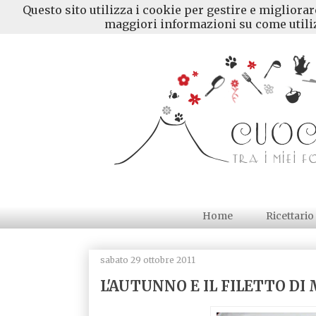
Questo sito utilizza i cookie per gestire e migliora
maggiori informazioni su come utiliz
Home
Ricettario
sabato 29 ottobre 2011
L'AUTUNNO E IL FILETTO D