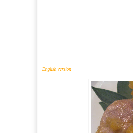
English version