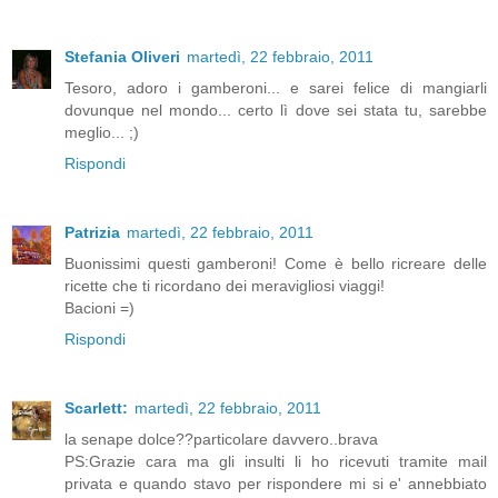
Stefania Oliveri
martedì, 22 febbraio, 2011
Tesoro, adoro i gamberoni... e sarei felice di mangiarli
dovunque nel mondo... certo lì dove sei stata tu, sarebbe
meglio... ;)
Rispondi
Patrizia
martedì, 22 febbraio, 2011
Buonissimi questi gamberoni! Come è bello ricreare delle
ricette che ti ricordano dei meravigliosi viaggi!
Bacioni =)
Rispondi
Scarlett:
martedì, 22 febbraio, 2011
la senape dolce??particolare davvero..brava
PS:Grazie cara ma gli insulti li ho ricevuti tramite mail
privata e quando stavo per rispondere mi si e' annebbiato