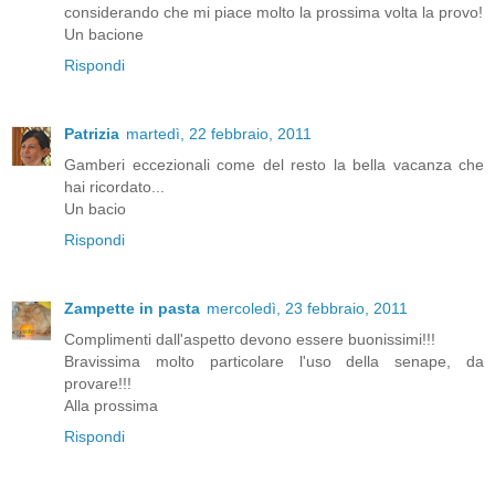
considerando che mi piace molto la prossima volta la provo!
Un bacione
Rispondi
Patrizia
martedì, 22 febbraio, 2011
Gamberi eccezionali come del resto la bella vacanza che
hai ricordato...
Un bacio
Rispondi
Zampette in pasta
mercoledì, 23 febbraio, 2011
Complimenti dall'aspetto devono essere buonissimi!!!
Bravissima molto particolare l'uso della senape, da
provare!!!
Alla prossima
Rispondi