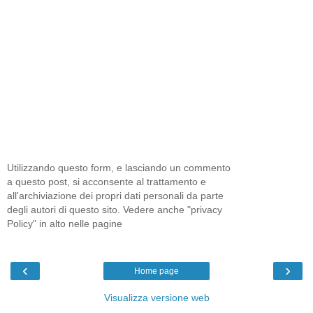
Utilizzando questo form, e lasciando un commento
a questo post, si acconsente al trattamento e
all'archiviazione dei propri dati personali da parte
degli autori di questo sito. Vedere anche "privacy
Policy" in alto nelle pagine
‹
›
Home page
Visualizza versione web