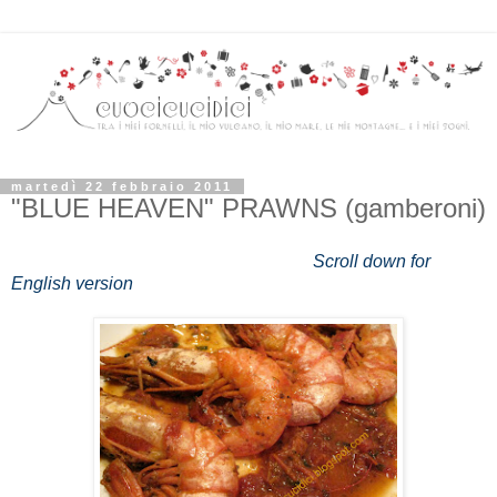
martedì 22 febbraio 2011
"BLUE HEAVEN" PRAWNS (gamberoni)
Scroll down for
English version