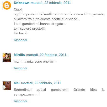
Unknown
martedì, 22 febbraio, 2011
Ciao!
oggi ho postato dei muffin a forma di cuore e ti ho pensata,
al lavoro tra tutte queste ricette cuoriciose...
I tuoi gamberi mi hanno stregato...
te li copierò presto!!!
Un bacio
Rispondi
Mirtilla
martedì, 22 febbraio, 2011
mamma mia, sono enormi!!!
Rispondi
Mai
martedì, 22 febbraio, 2011
Straordinari questi gamberoni! Grande idea la
senape...mmmm!
Rispondi