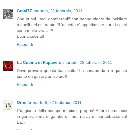
Graal77
martedì, 22 febbraio, 2011
Che buoni i tuoi gamberoni!!!non hanno niente da invidiare
a quelli del ristorante!!!L'aspetto e' appetitoso e pure i colori
sono molto vivaci!!!!
Buona cucina!!
Rispondi
La Cucina di Papavero
martedì, 22 febbraio, 2011
Devo provare questa tua ricetta! La senape darà a questo
piatto un gusto particolare!!
Rispondi
Ornella
martedì, 22 febbraio, 2011
L'aggiunta della senape mi piace proprio! Adoro i crostacei
in generale ma di gamberoni non ne avrei mai abbastanza!
Baci