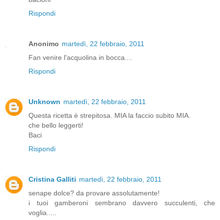
Rispondi
Anonimo
martedì, 22 febbraio, 2011
Fan venire l'acquolina in bocca....
Rispondi
Unknown
martedì, 22 febbraio, 2011
Questa ricetta è strepitosa. MIA la faccio subito MIA.
che bello leggerti!
Baci
Rispondi
Cristina Galliti
martedì, 22 febbraio, 2011
senape dolce? da provare assolutamente!
i tuoi gamberoni sembrano davvero succulenti, che
voglia.....