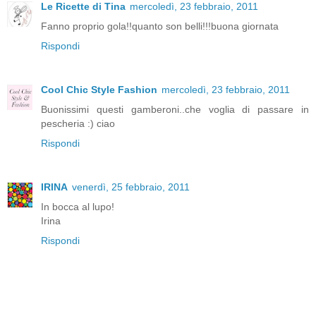
Le Ricette di Tina
mercoledì, 23 febbraio, 2011
Fanno proprio gola!!quanto son belli!!!buona giornata
Rispondi
Cool Chic Style Fashion
mercoledì, 23 febbraio, 2011
Buonissimi questi gamberoni..che voglia di passare in
pescheria :) ciao
Rispondi
IRINA
venerdì, 25 febbraio, 2011
In bocca al lupo!
Irina
Rispondi