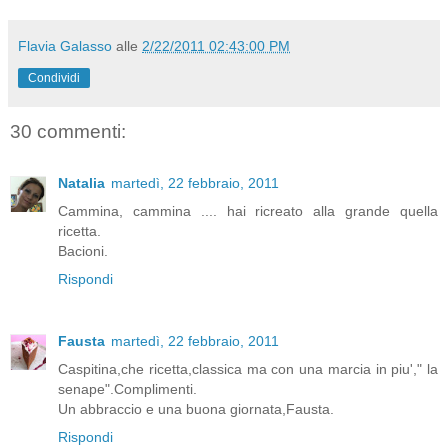
Flavia Galasso
alle
2/22/2011 02:43:00 PM
Condividi
30 commenti:
Natalia
martedì, 22 febbraio, 2011
Cammina, cammina .... hai ricreato alla grande quella
ricetta.
Bacioni.
Rispondi
Fausta
martedì, 22 febbraio, 2011
Caspitina,che ricetta,classica ma con una marcia in piu'," la
senape".Complimenti.
Un abbraccio e una buona giornata,Fausta.
Rispondi