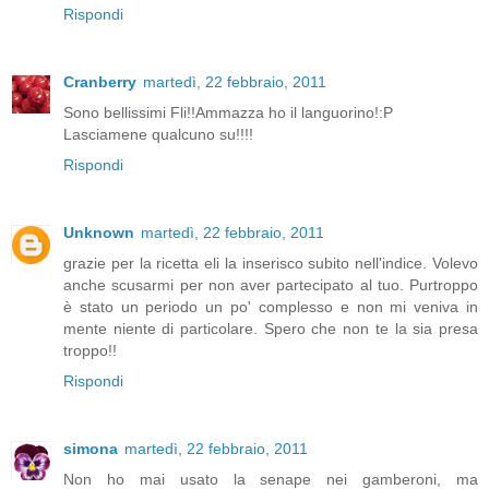
Rispondi
Cranberry
martedì, 22 febbraio, 2011
Sono bellissimi Fli!!Ammazza ho il languorino!:P
Lasciamene qualcuno su!!!!
Rispondi
Unknown
martedì, 22 febbraio, 2011
grazie per la ricetta eli la inserisco subito nell'indice. Volevo
anche scusarmi per non aver partecipato al tuo. Purtroppo
è stato un periodo un po' complesso e non mi veniva in
mente niente di particolare. Spero che non te la sia presa
troppo!!
Rispondi
simona
martedì, 22 febbraio, 2011
Non ho mai usato la senape nei gamberoni, ma