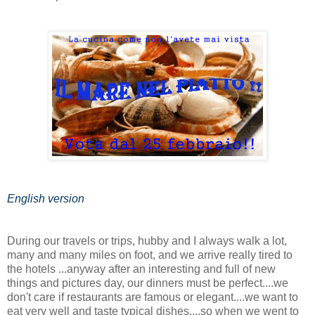
English version
During our travels or trips, hubby and I always walk a lot,
many and many miles on foot, and we arrive really tired to
the hotels ...anyway after an interesting and full of new
things and pictures day, our dinners must be perfect....we
don't care if restaurants are famous or elegant....we want to
eat very well and taste typical dishes....so when we went to