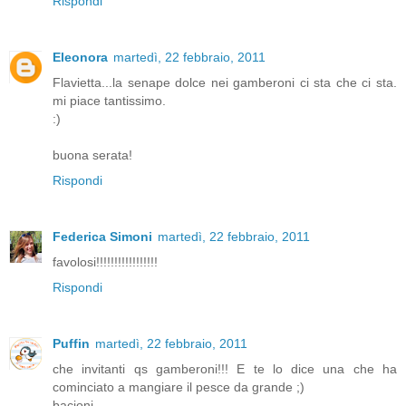
Rispondi
Eleonora
martedì, 22 febbraio, 2011
Flavietta...la senape dolce nei gamberoni ci sta che ci sta.
mi piace tantissimo.
:)
buona serata!
Rispondi
Federica Simoni
martedì, 22 febbraio, 2011
favolosi!!!!!!!!!!!!!!!!!
Rispondi
Puffin
martedì, 22 febbraio, 2011
che invitanti qs gamberoni!!! E te lo dice una che ha
cominciato a mangiare il pesce da grande ;)
bacioni