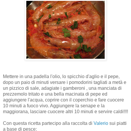
Mettere in una padella l'olio, lo spicchio d'aglio e il pepe,
dopo un paio di minuti versare i pomodorini tagliati a metà e
un pizzico di sale, adagiate i gamberoni , una manciata di
prezzemolo tritato e una bella macinata di pepe ed
aggiungere l'acqua, coprire con il coperchio e fare cuocere
10 minuti a fuoco vivo. Aggiungere la senape e la
maggiorana, lasciare cuocere altri 10 minuti e servire caldi!!!!
Con questa ricetta partecipo alla raccolta di
Valerio
sui piatti
a base di pesce: