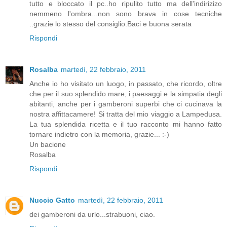
tutto e bloccato il pc..ho ripulito tutto ma dell'indirizizo
nemmeno l'ombra...non sono brava in cose tecniche
..grazie lo stesso del consiglio.Baci e buona serata
Rispondi
Rosalba
martedì, 22 febbraio, 2011
Anche io ho visitato un luogo, in passato, che ricordo, oltre
che per il suo splendido mare, i paesaggi e la simpatia degli
abitanti, anche per i gamberoni superbi che ci cucinava la
nostra affittacamere! Si tratta del mio viaggio a Lampedusa.
La tua splendida ricetta e il tuo racconto mi hanno fatto
tornare indietro con la memoria, grazie... :-)
Un bacione
Rosalba
Rispondi
Nuccio Gatto
martedì, 22 febbraio, 2011
dei gamberoni da urlo...strabuoni, ciao.