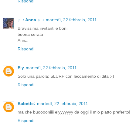
Rispondi
♫ ♪ Anna ♫ ♪
martedì, 22 febbraio, 2011
Bravissima invitanti e boni!
buona serata
Anna
Rispondi
Ely
martedì, 22 febbraio, 2011
Solo una parola: SLURP con leccamento di dita :-)
Rispondi
Babette:
martedì, 22 febbraio, 2011
ma che buooooniiii elyyyyyyy da oggi il mio piatto preferito!
Rispondi