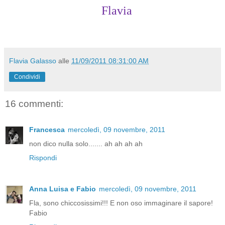
Flavia
Flavia Galasso
alle
11/09/2011 08:31:00 AM
Condividi
16 commenti:
Francesca
mercoledì, 09 novembre, 2011
non dico nulla solo....... ah ah ah ah
Rispondi
Anna Luisa e Fabio
mercoledì, 09 novembre, 2011
Fla, sono chiccosissimi!!! E non oso immaginare il sapore!
Fabio