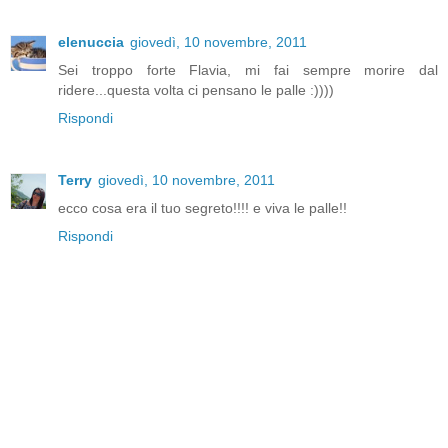
elenuccia
giovedì, 10 novembre, 2011
Sei troppo forte Flavia, mi fai sempre morire dal
ridere...questa volta ci pensano le palle :))))
Rispondi
Terry
giovedì, 10 novembre, 2011
ecco cosa era il tuo segreto!!!! e viva le palle!!
Rispondi