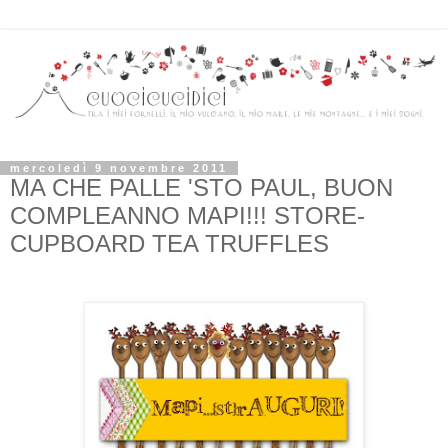
mercoledì 9 novembre 2011
MA CHE PALLE 'STO PAUL, BUON
COMPLEANNO MAPI!!! STORE-
CUPBOARD TEA TRUFFLES