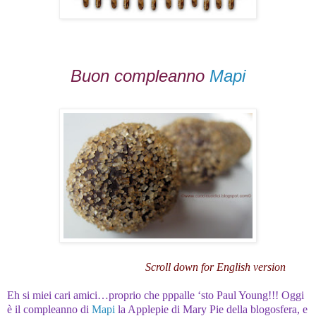
Buon compleanno
Mapi
Scroll down for English version
Eh si miei cari amici…proprio che pppalle ‘sto Paul Young!!! Oggi
è il compleanno di
Mapi
la Applepie di Mary Pie della blogosfera, e