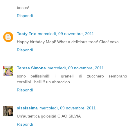
besos!
Rispondi
Tasty Trix
mercoledì, 09 novembre, 2011
Happy birthday Mapi! What a delicious treat! Ciao! xoxo
Rispondi
Teresa Simona
mercoledì, 09 novembre, 2011
sono bellissimi!!! i granelli di zucchero sembrano
corallini...belli!!! un abraccioo
Rispondi
sississima
mercoledì, 09 novembre, 2011
Un'autentica golosità! CIAO SILVIA
Rispondi