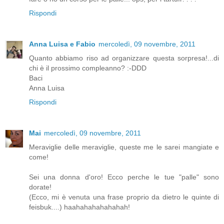
Rispondi
Anna Luisa e Fabio
mercoledì, 09 novembre, 2011
Quanto abbiamo riso ad organizzare questa sorpresa!...di
chi è il prossimo compleanno? :-DDD
Baci
Anna Luisa
Rispondi
Mai
mercoledì, 09 novembre, 2011
Meraviglie delle meraviglie, queste me le sarei mangiate e
come!
Sei una donna d'oro! Ecco perche le tue "palle" sono
dorate!
(Ecco, mi è venuta una frase proprio da dietro le quinte di
feisbuk....) haahahahahahahah!