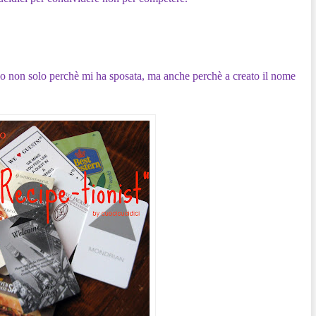
o non solo perchè mi ha sposata, ma anche perchè a creato il nome