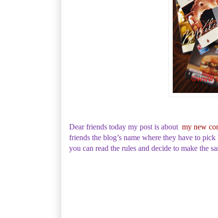
Dear friends today my post is about
my new co
friends the blog’s name where they have to pick up
you can read the rules and decide to make the sa