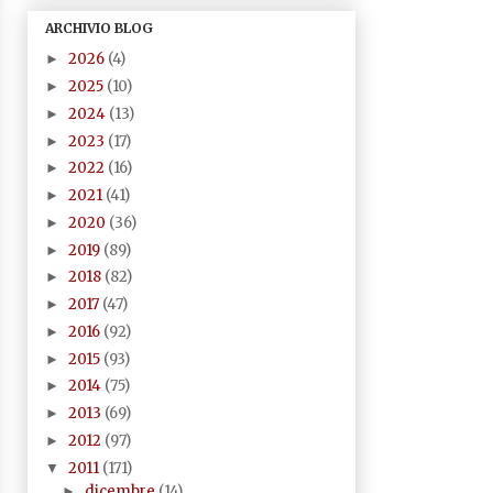
ARCHIVIO BLOG
2026
(4)
►
2025
(10)
►
2024
(13)
►
2023
(17)
►
2022
(16)
►
2021
(41)
►
2020
(36)
►
2019
(89)
►
2018
(82)
►
2017
(47)
►
2016
(92)
►
2015
(93)
►
2014
(75)
►
2013
(69)
►
2012
(97)
►
2011
(171)
▼
dicembre
(14)
►