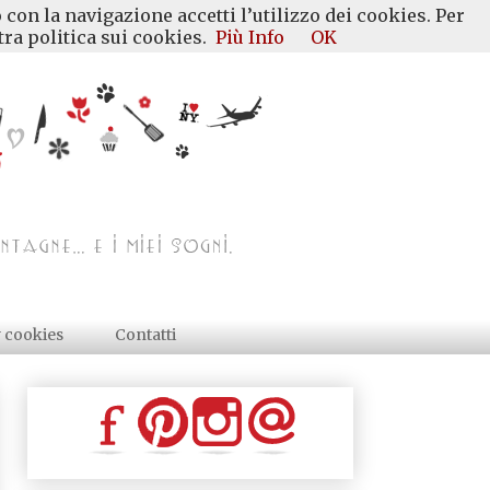
 con la navigazione accetti l’utilizzo dei cookies. Per
ra politica sui cookies.
Più Info
OK
y cookies
Contatti