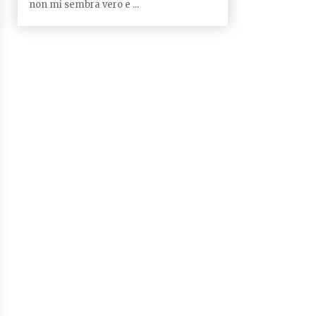
non mi sembra vero e ...