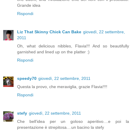
Grande idea
Rispondi
Liz That Skinny Chick Can Bake
giovedì, 22 settembre,
2011
Oh, what delicious nibbles, Flavia!!! And so beautifully
garnished and lined up on the platter :)
Rispondi
speedy70
giovedì, 22 settembre, 2011
Questa la provo, che meraviglia, grazie Flavia!!!!
Rispondi
stefy
giovedì, 22 settembre, 2011
Che bell'idea per un goloso aperitivo....e poi la
presentazione è strepitosa....un bacino la stefy