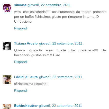
simona
giovedì, 22 settembre, 2011
wow, che chiccheria!!!!! assolutamente da tenere presente
per un buffet fichissimo, giusto per rimanere in tema :D
Un bacione
Rispondi
Tiziana Arosio
giovedì, 22 settembre, 2011
Queste sfiziosità sono quelle che preferisco!!!! Dei
bocconcini gustosissimi!! Ciao
Rispondi
i dolci di laura
giovedì, 22 settembre, 2011
sfiziosissima ricettina!
Rispondi
Buhbuhbutter
giovedì, 22 settembre, 2011