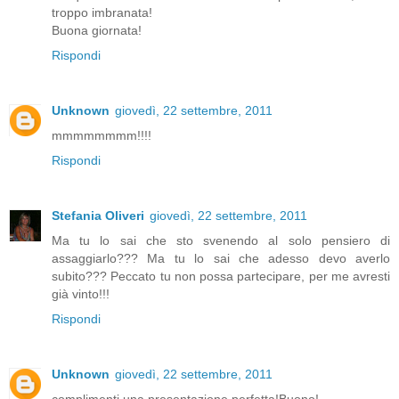
troppo imbranata!
Buona giornata!
Rispondi
Unknown
giovedì, 22 settembre, 2011
mmmmmmmm!!!!
Rispondi
Stefania Oliveri
giovedì, 22 settembre, 2011
Ma tu lo sai che sto svenendo al solo pensiero di
assaggiarlo??? Ma tu lo sai che adesso devo averlo
subito??? Peccato tu non possa partecipare, per me avresti
già vinto!!!
Rispondi
Unknown
giovedì, 22 settembre, 2011