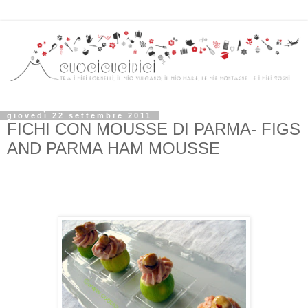
giovedì 22 settembre 2011
FICHI CON MOUSSE DI PARMA- FIGS
AND PARMA HAM MOUSSE