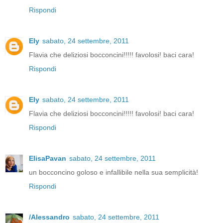
Rispondi
Ely
sabato, 24 settembre, 2011
Flavia che deliziosi bocconcini!!!!! favolosi! baci cara!
Rispondi
Ely
sabato, 24 settembre, 2011
Flavia che deliziosi bocconcini!!!!! favolosi! baci cara!
Rispondi
ElisaPavan
sabato, 24 settembre, 2011
un bocconcino goloso e infallibile nella sua semplicità!
Rispondi
/Alessandro
sabato, 24 settembre, 2011