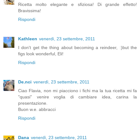
Ricetta molto elegante e sfiziosa! Di grande effetto!
Bravissima!
Rispondi
Kathleen
venerdì, 23 settembre, 2011
I don't get the thing about becoming a reindeer, :)but the
figs look wonderful, Eli!
Rispondi
De.nci
venerdì, 23 settembre, 2011
Ciao Flavia, non mi piacciono i fichi ma la tua ricetta mi fa
"quasi" venire voglia di cambiare idea, carina la
presentazione.
Buon w.e. abbracci
Rispondi
Dana
venerdì, 23 settembre, 2011