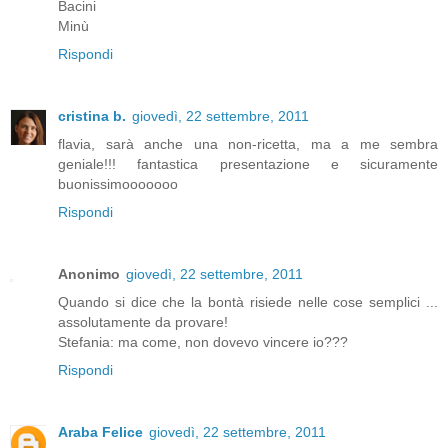
Bacini
Minù
Rispondi
cristina b.
giovedì, 22 settembre, 2011
flavia, sarà anche una non-ricetta, ma a me sembra
geniale!!! fantastica presentazione e sicuramente
buonissimooooooo
Rispondi
Anonimo
giovedì, 22 settembre, 2011
Quando si dice che la bontà risiede nelle cose semplici ...
assolutamente da provare!
Stefania: ma come, non dovevo vincere io???
Rispondi
Araba Felice
giovedì, 22 settembre, 2011