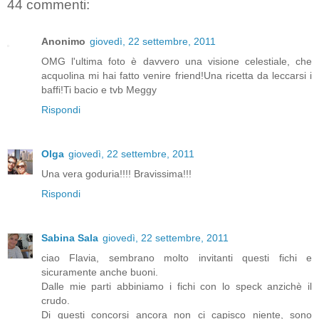
44 commenti:
Anonimo
giovedì, 22 settembre, 2011
OMG l'ultima foto è davvero una visione celestiale, che
acquolina mi hai fatto venire friend!Una ricetta da leccarsi i
baffi!Ti bacio e tvb Meggy
Rispondi
Olga
giovedì, 22 settembre, 2011
Una vera goduria!!!! Bravissima!!!
Rispondi
Sabina Sala
giovedì, 22 settembre, 2011
ciao Flavia, sembrano molto invitanti questi fichi e
sicuramente anche buoni.
Dalle mie parti abbiniamo i fichi con lo speck anzichè il
crudo.
Di questi concorsi ancora non ci capisco niente, sono