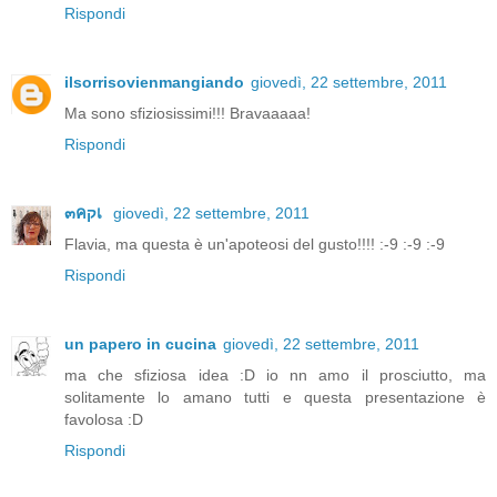
Rispondi
ilsorrisovienmangiando
giovedì, 22 settembre, 2011
Ma sono sfiziosissimi!!! Bravaaaaa!
Rispondi
๓คקเ
giovedì, 22 settembre, 2011
Flavia, ma questa è un'apoteosi del gusto!!!! :-9 :-9 :-9
Rispondi
un papero in cucina
giovedì, 22 settembre, 2011
ma che sfiziosa idea :D io nn amo il prosciutto, ma
solitamente lo amano tutti e questa presentazione è
favolosa :D
Rispondi