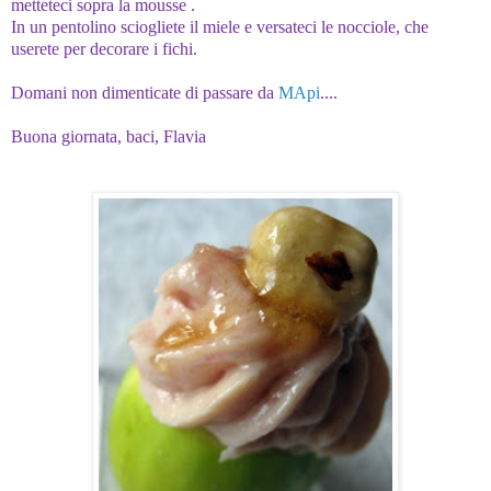
metteteci sopra la mousse .
In un pentolino sciogliete il miele e versateci le nocciole, che
userete per decorare i fichi.
Domani non dimenticate di passare da
MApi
....
Buona giornata, baci, Flavia