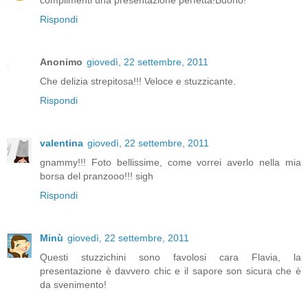
complimenti una presentazione perfetta!Buono!
Rispondi
Anonimo
giovedì, 22 settembre, 2011
Che delizia strepitosa!!! Veloce e stuzzicante.
Rispondi
valentina
giovedì, 22 settembre, 2011
gnammy!!! Foto bellissime, come vorrei averlo nella mia
borsa del pranzooo!!! sigh
Rispondi
Minù
giovedì, 22 settembre, 2011
Questi stuzzichini sono favolosi cara Flavia, la
presentazione è davvero chic e il sapore son sicura che è
da svenimento!