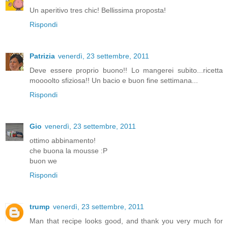
Un aperitivo tres chic! Bellissima proposta!
Rispondi
Patrizia
venerdì, 23 settembre, 2011
Deve essere proprio buono!! Lo mangerei subito...ricetta
moooolto sfiziosa!! Un bacio e buon fine settimana...
Rispondi
Gio
venerdì, 23 settembre, 2011
ottimo abbinamento!
che buona la mousse :P
buon we
Rispondi
trump
venerdì, 23 settembre, 2011
Man that recipe looks good, and thank you very much for