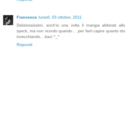
Francesca
lunedì, 03 ottobre, 2011
Deliziossissimi, anch'io una volta li mangia abbinati allo
speck, ma non ricordo quando.....per farti capire quanto sto
invecchiando....baci ^_^
Rispondi