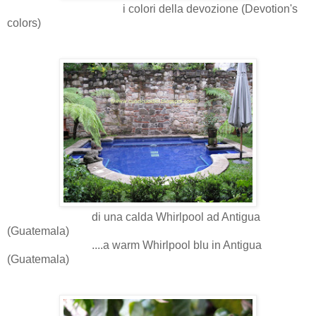
i colori della devozione (Devotion's
colors)
di una calda Whirlpool ad Antigua
(Guatemala)
....a warm Whirlpool blu in Antigua
(Guatemala)