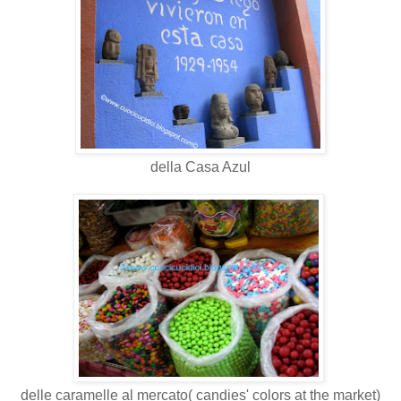
della Casa Azul
delle caramelle al mercato( candies' colors at the market)