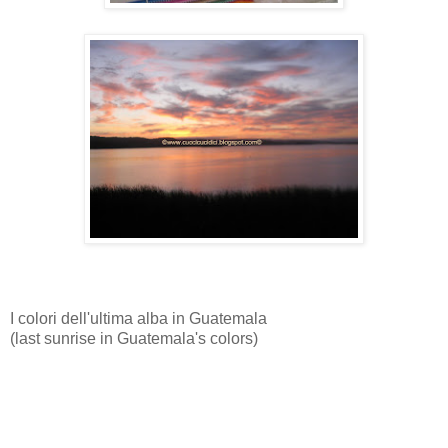
I colori dell'ultima alba in Guatemala
(last sunrise in Guatemala's colors)