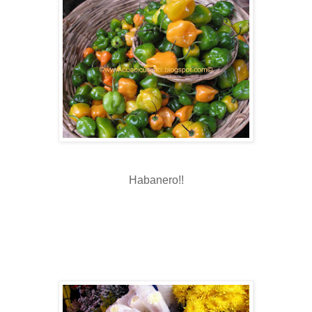
Habanero!!