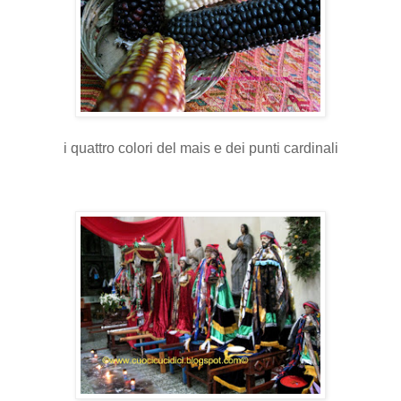
i quattro colori del mais e dei punti cardinali