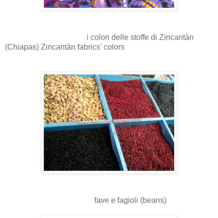
i colori delle stoffe di Zincantàn
(Chiapas) Zincantàn fabrics' colors
fave e fagioli (beans)