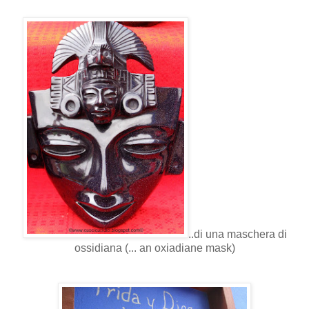
..di una maschera di
ossidiana (... an oxiadiane mask)