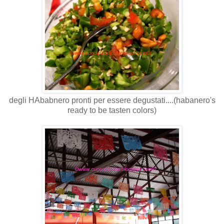
degli HAbabnero pronti per essere degustati....(habanero's
ready to be tasten colors)