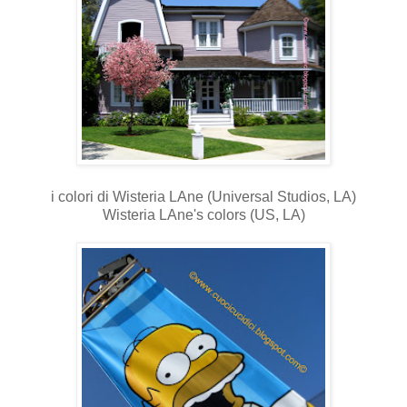
i colori di Wisteria LAne (Universal Studios, LA)
Wisteria LAne's colors (US, LA)