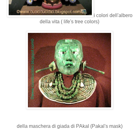
i colori dell'albero
della vita ( life's tree colors)
della maschera di giada di PAkal (Pakal's mask)