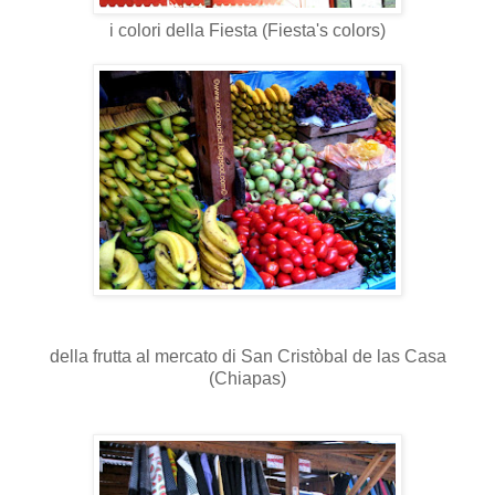
i colori della Fiesta (Fiesta's colors)
della frutta al mercato di San Cristòbal de las Casa
(Chiapas)