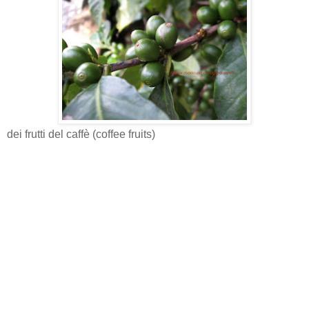
dei frutti del caffè (coffee fruits)