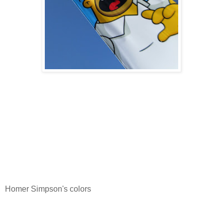
Homer Simpson's colors