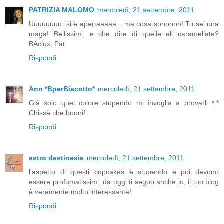
PATRIZIA MALOMO
mercoledì, 21 settembre, 2011
Uuuuuuuu, si è apertaaaaa....ma cosa sonoooo! Tu sei una
maga! Bellissimi, e che dire di quelle ali caramellate?
BAciux, Pat
Rispondi
Ann *BperBiscotto*
mercoledì, 21 settembre, 2011
Già solo quel colore stupendo mi invoglia a provarli *.*
Chissà che buoni!
Rispondi
astro destinesia
mercoledì, 21 settembre, 2011
l'aspetto di questi cupcakes è stupendo e poi devono
essere profumatissimi, da oggi ti seguo anche io, il tuo blog
è veramente molto interessante!
Rispondi