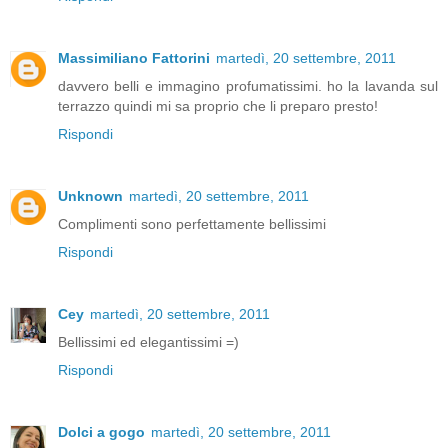
Massimiliano Fattorini
martedì, 20 settembre, 2011
davvero belli e immagino profumatissimi. ho la lavanda sul
terrazzo quindi mi sa proprio che li preparo presto!
Rispondi
Unknown
martedì, 20 settembre, 2011
Complimenti sono perfettamente bellissimi
Rispondi
Cey
martedì, 20 settembre, 2011
Bellissimi ed elegantissimi =)
Rispondi
Dolci a gogo
martedì, 20 settembre, 2011