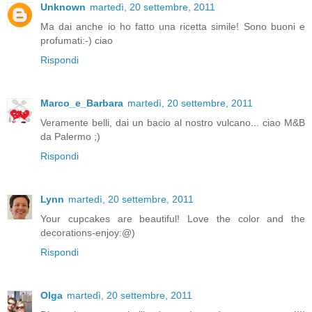
Unknown
martedì, 20 settembre, 2011
Ma dai anche io ho fatto una ricetta simile! Sono buoni e
profumati:-) ciao
Rispondi
Marco_e_Barbara
martedì, 20 settembre, 2011
Veramente belli, dai un bacio al nostro vulcano... ciao M&B
da Palermo ;)
Rispondi
Lynn
martedì, 20 settembre, 2011
Your cupcakes are beautiful! Love the color and the
decorations-enjoy:@)
Rispondi
Olga
martedì, 20 settembre, 2011