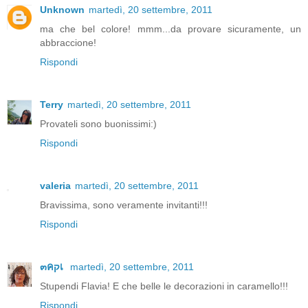
Unknown
martedì, 20 settembre, 2011
ma che bel colore! mmm...da provare sicuramente, un
abbraccione!
Rispondi
Terry
martedì, 20 settembre, 2011
Provateli sono buonissimi:)
Rispondi
valeria
martedì, 20 settembre, 2011
Bravissima, sono veramente invitanti!!!
Rispondi
๓คקเ
martedì, 20 settembre, 2011
Stupendi Flavia! E che belle le decorazioni in caramello!!!
Rispondi