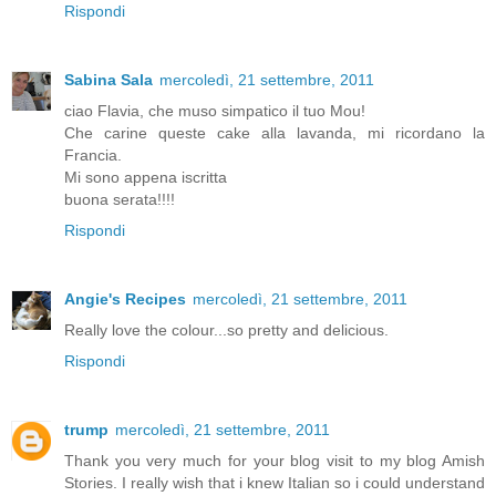
Rispondi
Sabina Sala
mercoledì, 21 settembre, 2011
ciao Flavia, che muso simpatico il tuo Mou!
Che carine queste cake alla lavanda, mi ricordano la
Francia.
Mi sono appena iscritta
buona serata!!!!
Rispondi
Angie's Recipes
mercoledì, 21 settembre, 2011
Really love the colour...so pretty and delicious.
Rispondi
trump
mercoledì, 21 settembre, 2011
Thank you very much for your blog visit to my blog Amish
Stories. I really wish that i knew Italian so i could understand