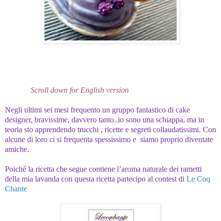
Scroll down for English version
Negli ultimi sei mesi frequento un gruppo fantastico di cake
designer, bravissime, davvero tanto..io sono una schiappa, ma in
teoria sto apprendendo trucchi , ricette e segreti collaudatissimi. Con
alcune di loro ci si frequenta spessissimo e siamo proprio diventate
amiche.
Poiché la ricetta che segue contiene l’aroma naturale dei rametti
della mia lavanda con questa ricetta partecipo al contest di
Le Coq
Chante