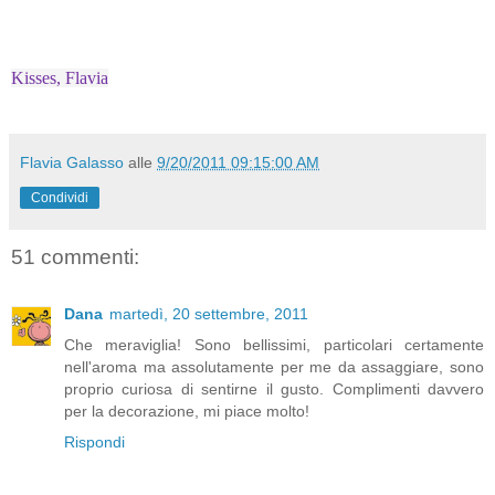
Kisses, Flavia
Flavia Galasso
alle
9/20/2011 09:15:00 AM
Condividi
51 commenti:
Dana
martedì, 20 settembre, 2011
Che meraviglia! Sono bellissimi, particolari certamente
nell'aroma ma assolutamente per me da assaggiare, sono
proprio curiosa di sentirne il gusto. Complimenti davvero
per la decorazione, mi piace molto!
Rispondi