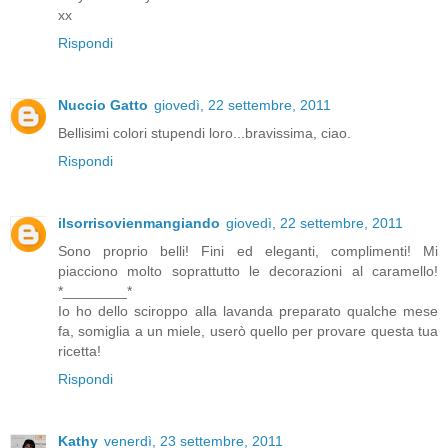
xx
Rispondi
Nuccio Gatto
giovedì, 22 settembre, 2011
Bellisimi colori stupendi loro...bravissima, ciao.
Rispondi
ilsorrisovienmangiando
giovedì, 22 settembre, 2011
Sono proprio belli! Fini ed eleganti, complimenti! Mi
piacciono molto soprattutto le decorazioni al caramello!
*________*
Io ho dello sciroppo alla lavanda preparato qualche mese
fa, somiglia a un miele, userò quello per provare questa tua
ricetta!
Rispondi
Kathy
venerdì, 23 settembre, 2011