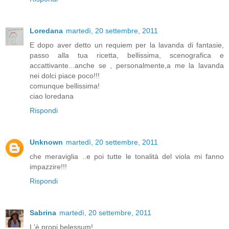
Loredana
martedì, 20 settembre, 2011
E dopo aver detto un requiem per la lavanda di fantasie,
passo alla tua ricetta, bellissima, scenografica e
accattivante...anche se , personalmente,a me la lavanda
nei dolci piace poco!!!
comunque bellissima!
ciao loredana
Rispondi
Unknown
martedì, 20 settembre, 2011
che meraviglia ..e poi tutte le tonalità del viola mi fanno
impazzire!!!
Rispondi
Sabrina
martedì, 20 settembre, 2011
L'è propi belessum!