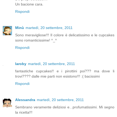
Un bacione cara.
Rispondi
Minù
martedì, 20 settembre, 2011
Sono meravigliose!!! Il colore è delicatissimo e le cupcakes
sono romanticissime! ^_^
Rispondi
laroby
martedì, 20 settembre, 2011
fantastiche cupcakes!! e i pirottini poi??? ma dove li
trovi???? dalle mie parti non esistono!!! :( bacissimi
Rispondi
Alessandra
martedì, 20 settembre, 2011
Sembrano veramente deliziosi e...profumatissimi. Mi segno
la ricetta!!!