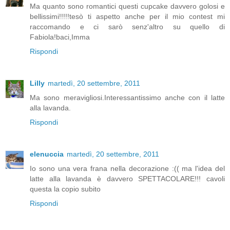
Ma quanto sono romantici questi cupcake davvero golosi e
bellissimi!!!!!tesò ti aspetto anche per il mio contest mi
raccomando e ci sarò senz'altro su quello di
Fabiola!baci,Imma
Rispondi
Lilly
martedì, 20 settembre, 2011
Ma sono meravigliosi.Interessantissimo anche con il latte
alla lavanda.
Rispondi
elenuccia
martedì, 20 settembre, 2011
Io sono una vera frana nella decorazione :(( ma l'idea del
latte alla lavanda è davvero SPETTACOLARE!!! cavoli
questa la copio subito
Rispondi