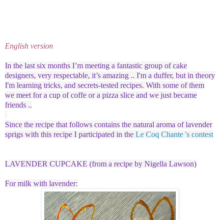
English version
In the last six months I’m meeting a fantastic group of cake
designers, very respectable, it’s amazing .. I'm a duffer, but in theory
I'm learning tricks, and secrets-tested recipes.
With some of them
we meet for a cup of coffe or a pizza slice and we just became
friends ..
Since the recipe that follows contains the natural aroma of lavender
sprigs with this recipe I participated in the
Le Coq Chante 's contest
LAVENDER CUPCAKE (from a recipe by Nigella Lawson)
For milk with lavender: