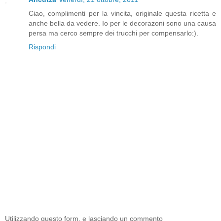
Ciao, complimenti per la vincita, originale questa ricetta e
anche bella da vedere. Io per le decorazoni sono una causa
persa ma cerco sempre dei trucchi per compensarlo:).
Rispondi
Utilizzando questo form, e lasciando un commento