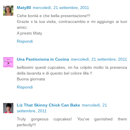
Maty80
mercoledì, 21 settembre, 2011
Cehe bontà e che bella presentazione!!!
Grazie x la tua visita, contraccambio e mi aggiungo ai tuoi
amici.
A presto Maty
Rispondi
Una Pasticciona in Cucina
mercoledì, 21 settembre, 2011
bellissimi questi cupcakes, mi ha colpito molto la presenza
della lavanda e di questo bel colore lilla !!
Buona giornata
Rispondi
Liz That Skinny Chick Can Bake
mercoledì, 21
settembre, 2011
Truly gorgeous cupcakes! You've garnished them
perfectly!!!