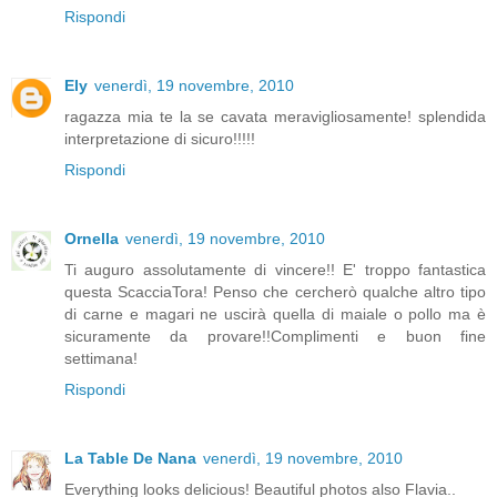
Rispondi
Ely
venerdì, 19 novembre, 2010
ragazza mia te la se cavata meravigliosamente! splendida
interpretazione di sicuro!!!!!
Rispondi
Ornella
venerdì, 19 novembre, 2010
Ti auguro assolutamente di vincere!! E' troppo fantastica
questa ScacciaTora! Penso che cercherò qualche altro tipo
di carne e magari ne uscirà quella di maiale o pollo ma è
sicuramente da provare!!Complimenti e buon fine
settimana!
Rispondi
La Table De Nana
venerdì, 19 novembre, 2010
Everything looks delicious! Beautiful photos also Flavia..