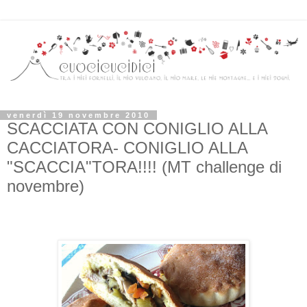
venerdì 19 novembre 2010
SCACCIATA CON CONIGLIO ALLA
CACCIATORA- CONIGLIO ALLA
"SCACCIA"TORA!!!! (MT challenge di
novembre)