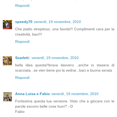
Rispondi
speedy70
venerdì, 19 novembre, 2010
Che piatto strepitoso, una favola!!! Complimenti cara per la
creatività, baci!!!
Rispondi
Scarlett:
venerdì, 19 novembre, 2010
bella idea questa!!brava davvero ..anche io stasera di
scacciata...se vien bene poi la vedrai...baci e buona serata
Rispondi
Anna Luisa e Fabio
venerdì, 19 novembre, 2010
Fortissima questa tua versione. Visto che a giocare con le
parole escono belle cose fuori? :-D
Fabio