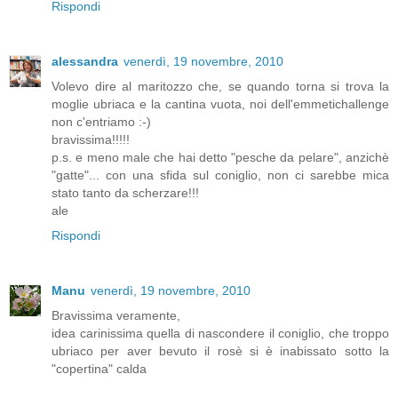
Rispondi
alessandra
venerdì, 19 novembre, 2010
Volevo dire al maritozzo che, se quando torna si trova la
moglie ubriaca e la cantina vuota, noi dell'emmetichallenge
non c'entriamo :-)
bravissima!!!!!
p.s. e meno male che hai detto "pesche da pelare", anzichè
"gatte"... con una sfida sul coniglio, non ci sarebbe mica
stato tanto da scherzare!!!
ale
Rispondi
Manu
venerdì, 19 novembre, 2010
Bravissima veramente,
idea carinissima quella di nascondere il coniglio, che troppo
ubriaco per aver bevuto il rosè si è inabissato sotto la
"copertina" calda