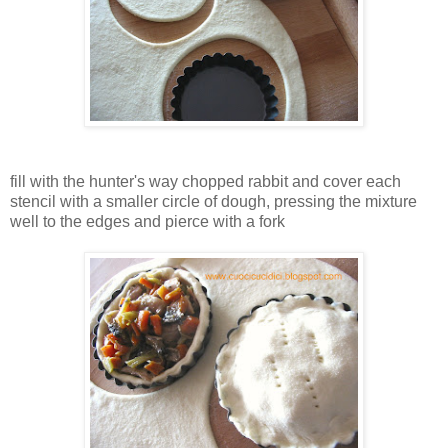
fill with the hunter's way chopped rabbit
and cover each
stencil
with a smaller circle of dough, pressing the mixture
well to the edges and pierce with a fork