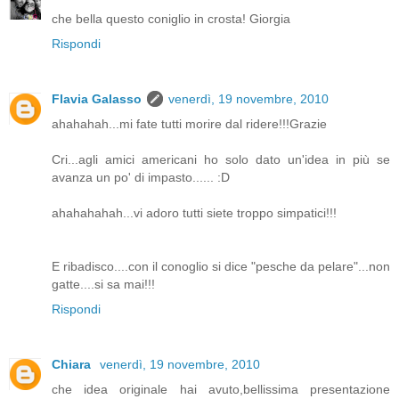
che bella questo coniglio in crosta! Giorgia
Rispondi
Flavia Galasso
venerdì, 19 novembre, 2010
ahahahah...mi fate tutti morire dal ridere!!!Grazie
Cri...agli amici americani ho solo dato un'idea in più se
avanza un po' di impasto...... :D
ahahahahah...vi adoro tutti siete troppo simpatici!!!
E ribadisco....con il conoglio si dice "pesche da pelare"...non
gatte....si sa mai!!!
Rispondi
Chiara
venerdì, 19 novembre, 2010
che idea originale hai avuto,bellissima presentazione