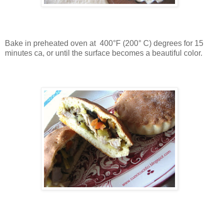
Bake in preheated oven at 400°F (200° C) degrees for 15
minutes ca, or until the surface becomes a beautiful color.