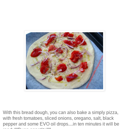
With this bread dough, you can also bake a simply pizza,
with fresh tomatoes, sliced onions, oregano, salt, black
pepper and some EVO oil drops....in ten minutes it will be