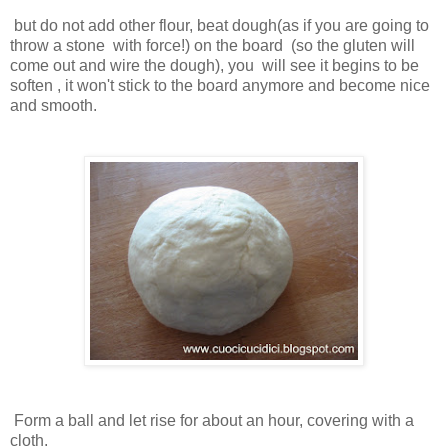
but do not add other flour, beat dough
(as if you are going to
throw a stone with force!) on the board (so the gluten will
come out and wire the dough), you will see it begins to be
soften , it won't stick to the board anymore and become nice
and smooth.
Form a ball and let rise for about an hour, covering with a
cloth.