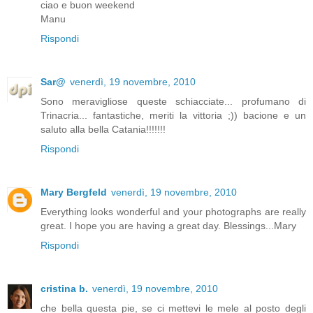
ciao e buon weekend
Manu
Rispondi
Sar@
venerdì, 19 novembre, 2010
Sono meravigliose queste schiacciate... profumano di
Trinacria... fantastiche, meriti la vittoria ;)) bacione e un
saluto alla bella Catania!!!!!!!
Rispondi
Mary Bergfeld
venerdì, 19 novembre, 2010
Everything looks wonderful and your photographs are really
great. I hope you are having a great day. Blessings...Mary
Rispondi
cristina b.
venerdì, 19 novembre, 2010
che bella questa pie, se ci mettevi le mele al posto degli