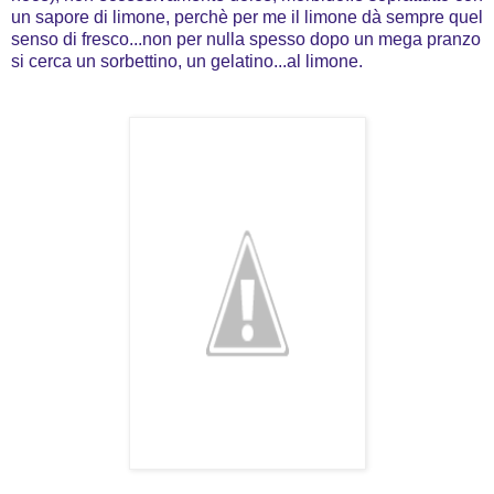
un sapore di limone, perchè per me il limone dà sempre quel
senso di fresco...non per nulla spesso dopo un mega pranzo
si cerca un sorbettino, un gelatino...al limone.