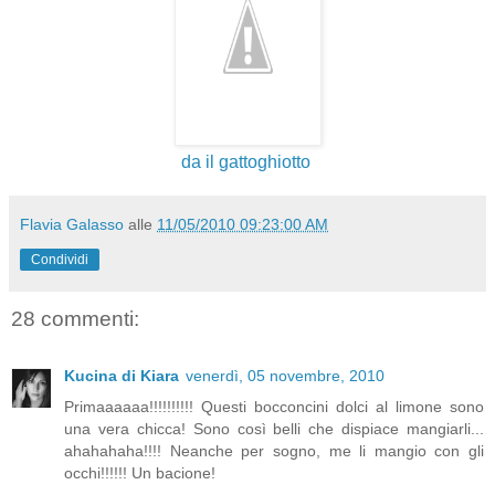
da il gattoghiotto
Flavia Galasso
alle
11/05/2010 09:23:00 AM
Condividi
28 commenti:
Kucina di Kiara
venerdì, 05 novembre, 2010
Primaaaaaa!!!!!!!!!! Questi bocconcini dolci al limone sono
una vera chicca! Sono così belli che dispiace mangiarli...
ahahahaha!!!! Neanche per sogno, me li mangio con gli
occhi!!!!!! Un bacione!