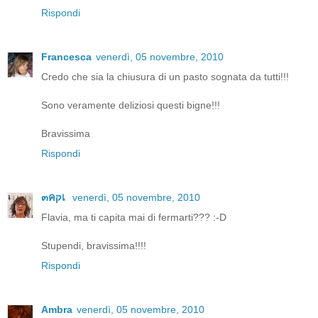
Rispondi
Francesca
venerdì, 05 novembre, 2010
Credo che sia la chiusura di un pasto sognata da tutti!!!
Sono veramente deliziosi questi bigne!!!
Bravissima
Rispondi
๓คקเ
venerdì, 05 novembre, 2010
Flavia, ma ti capita mai di fermarti??? :-D
Stupendi, bravissima!!!!
Rispondi
Ambra
venerdì, 05 novembre, 2010