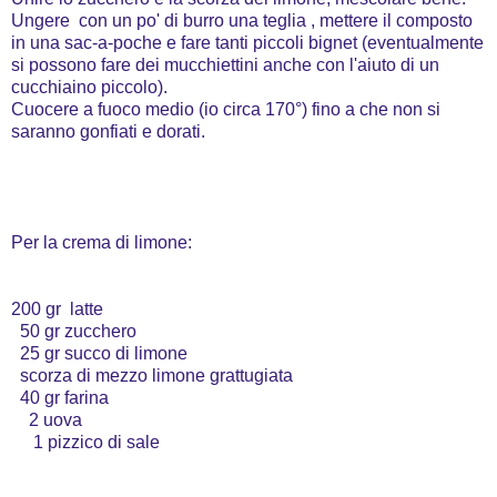
Ungere con un po' di burro una teglia , mettere il composto
in una sac-a-poche e fare tanti piccoli bignet (eventualmente
si possono fare dei mucchiettini anche con l'aiuto di un
cucchiaino piccolo).
Cuocere a fuoco medio (io circa 170°) fino a che non si
saranno gonfiati e dorati.
Per la crema di limone:
200 gr latte
50 gr zucchero
25 gr succo di limone
scorza di mezzo limone grattugiata
40 gr farina
2 uova
1 pizzico di sale