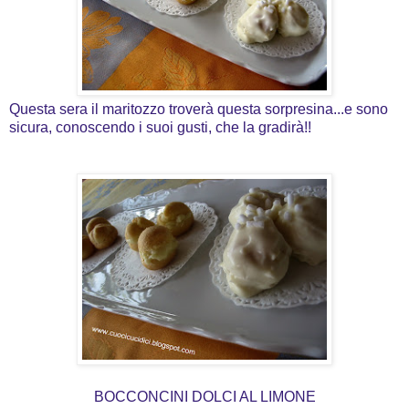
Questa sera il maritozzo troverà questa sorpresina...e sono
sicura, conoscendo i suoi gusti, che la gradirà!!
BOCCONCINI DOLCI AL LIMONE