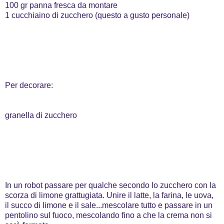
100 gr panna fresca da montare
1 cucchiaino di zucchero (questo a gusto personale)
Per decorare:
granella di zucchero
In un robot passare per qualche secondo lo zucchero con la
scorza di limone grattugiata. Unire il latte, la farina, le uova,
il succo di limone e il sale...mescolare tutto e passare in un
pentolino sul fuoco, mescolando fino a che la crema non si