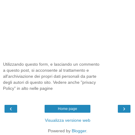
Utilizzando questo form, e lasciando un commento
a questo post, si acconsente al trattamento e
all'archiviazione dei propri dati personali da parte
degli autori di questo sito. Vedere anche "privacy
Policy" in alto nelle pagine
‹
›
Home page
Visualizza versione web
Powered by
Blogger
.