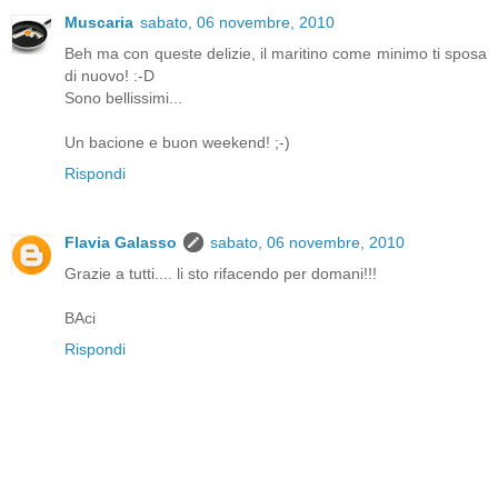
Muscaria
sabato, 06 novembre, 2010
Beh ma con queste delizie, il maritino come minimo ti sposa
di nuovo! :-D
Sono bellissimi...
Un bacione e buon weekend! ;-)
Rispondi
Flavia Galasso
sabato, 06 novembre, 2010
Grazie a tutti.... li sto rifacendo per domani!!!
BAci
Rispondi