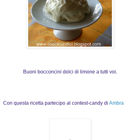
Buoni bocconcini dolci di limone a tutti voi.
Con questa ricetta partecipo al contest-candy di
Ambra