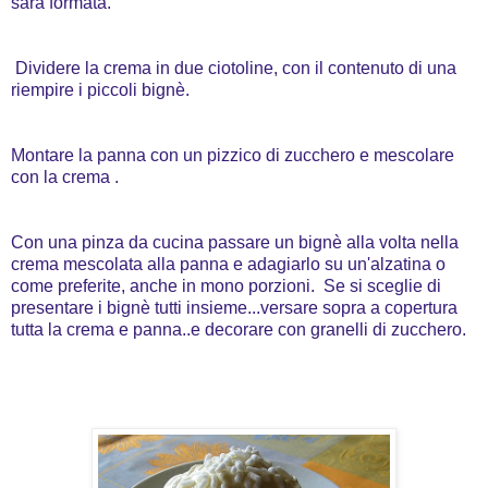
sarà formata.
Dividere la crema in due ciotoline, con il contenuto di una
riempire i piccoli bignè.
Montare la panna con un pizzico di zucchero e mescolare
con la crema .
Con una pinza da cucina passare un bignè alla volta nella
crema mescolata alla panna e adagiarlo su un'alzatina o
come preferite, anche in mono porzioni. Se si sceglie di
presentare i bignè tutti insieme...versare sopra a copertura
tutta la crema e panna..e decorare con granelli di zucchero.