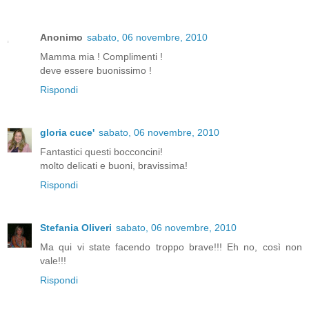
Anonimo
sabato, 06 novembre, 2010
Mamma mia ! Complimenti !
deve essere buonissimo !
Rispondi
gloria cuce'
sabato, 06 novembre, 2010
Fantastici questi bocconcini!
molto delicati e buoni, bravissima!
Rispondi
Stefania Oliveri
sabato, 06 novembre, 2010
Ma qui vi state facendo troppo brave!!! Eh no, così non
vale!!!
Rispondi