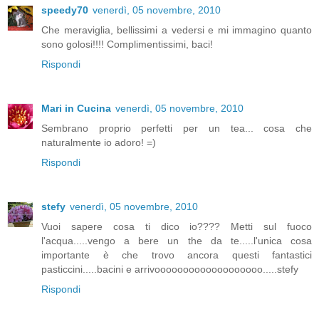
speedy70
venerdì, 05 novembre, 2010
Che meraviglia, bellissimi a vedersi e mi immagino quanto
sono golosi!!!! Complimentissimi, baci!
Rispondi
Mari in Cucina
venerdì, 05 novembre, 2010
Sembrano proprio perfetti per un tea... cosa che
naturalmente io adoro! =)
Rispondi
stefy
venerdì, 05 novembre, 2010
Vuoi sapere cosa ti dico io???? Metti sul fuoco
l'acqua.....vengo a bere un the da te.....l'unica cosa
importante è che trovo ancora questi fantastici
pasticcini.....bacini e arrivooooooooooooooooooo.....stefy
Rispondi