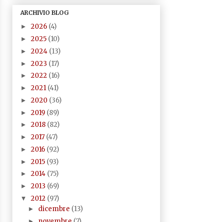
ARCHIVIO BLOG
2026
(4)
►
2025
(10)
►
2024
(13)
►
2023
(17)
►
2022
(16)
►
2021
(41)
►
2020
(36)
►
2019
(89)
►
2018
(82)
►
2017
(47)
►
2016
(92)
►
2015
(93)
►
2014
(75)
►
2013
(69)
►
2012
(97)
▼
dicembre
(13)
►
novembre
(7)
►