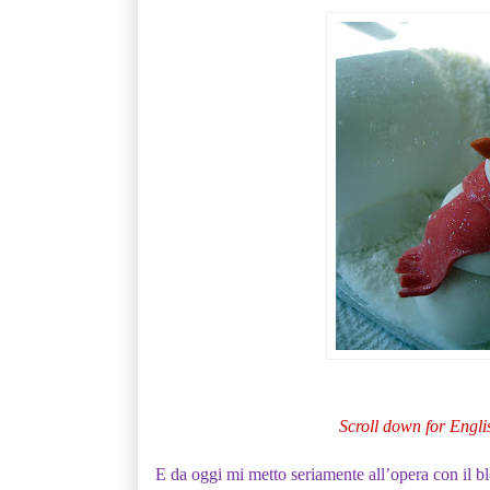
Scroll down for Engli
E da oggi mi metto seriamente all’opera con il b