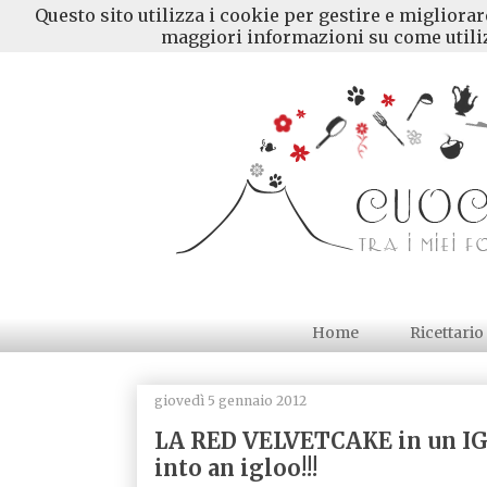
Questo sito utilizza i cookie per gestire e migliora
maggiori informazioni su come utiliz
Home
Ricettario
giovedì 5 gennaio 2012
LA RED VELVETCAKE in un IG
into an igloo!!!