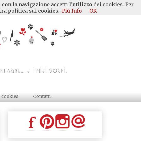
 con la navigazione accetti l’utilizzo dei cookies. Per
ra politica sui cookies.
Più Info
OK
y cookies
Contatti