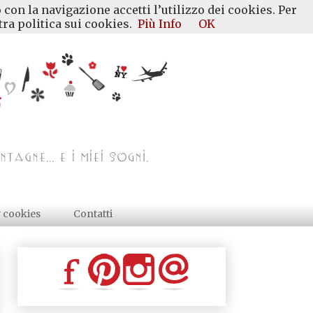
 con la navigazione accetti l’utilizzo dei cookies. Per
ra politica sui cookies.
Più Info
OK
y cookies
Contatti