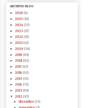
ARCHIVIO BLOG
2026
(4)
►
2025
(10)
►
2024
(13)
►
2023
(17)
►
2022
(16)
►
2021
(41)
►
2020
(36)
►
2019
(89)
►
2018
(82)
►
2017
(47)
►
2016
(92)
►
2015
(93)
►
2014
(75)
►
2013
(69)
►
2012
(97)
▼
dicembre
(13)
►
novembre
(7)
►