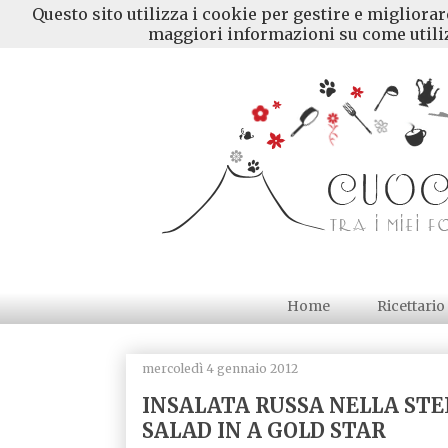
Questo sito utilizza i cookie per gestire e migliora
maggiori informazioni su come utiliz
Home
Ricettario
mercoledì 4 gennaio 2012
INSALATA RUSSA NELLA STEL
SALAD IN A GOLD STAR