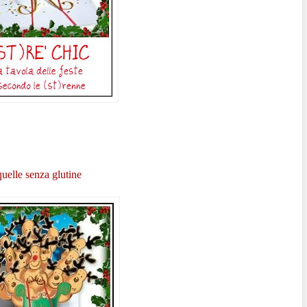
uelle senza glutine