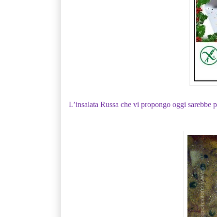
L’insalata Russa che vi propongo oggi sarebbe per