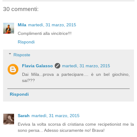
30 commenti:
Mila
martedì, 31 marzo, 2015
Complimenti alla vincitrice!!!
Rispondi
Risposte
Flavia Galasso
martedì, 31 marzo, 2015
Dai Mila...prova a partecipare.... è un bel giochino,
sai???
Rispondi
Sarah
martedì, 31 marzo, 2015
Evviva la volta scorsa di cristiana come recipetionist me la
sono persa... Adesso sicuramente no! Brava!