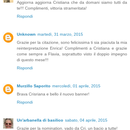
Aggiorna aggiorna Cristiana che da domani siamo tutti da
te!!! Complimenti, vittoria strameritata!
Rispondi
Unknown
martedì, 31 marzo, 2015
Grazie per la citazione, sono felicissima ti sia piaciuta la mia
reinterpretazione Enrica! Complimenti a Cristiana e grazie
come sempre a Flavia, soprattutto visto il doppio impegno
di questo mese!!!
Rispondi
Murzillo Saporito
mercoledì, 01 aprile, 2015
Brava Crisriana e bello il nuovo banner!
Rispondi
Un'arbanella di basilico
sabato, 04 aprile, 2015
Grazie per la nomination, vado da Cri, un bacio a tutte!