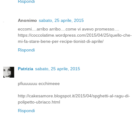
Rispondi
Anonimo
sabato, 25 aprile, 2015
eccomi....arribo arribo....come vi avevo promesso....
https://coccolatime.wordpress.com/2015/04/25/quello-che-
mi-fa-stare-bene-per-recipe-tionist-di-aprile/
Rispondi
Patrizia
sabato, 25 aprile, 2015
pfiuuuuuu ecchimeee
http://cakesamore.blogspot.it/2015/04/spghetti-al-ragu-di-
polipetto-ubriaco.html
Rispondi