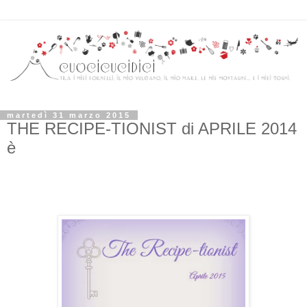
martedì 31 marzo 2015
THE RECIPE-TIONIST di APRILE 2014
è