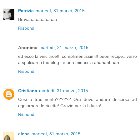
Patrizia
martedì, 31 marzo, 2015
Bravaaaaaaaaaaaa
Rispondi
Anonimo
martedì, 31 marzo, 2015
ed ecco la vincitrice!!! complimentissimi!! buon recipe...verrò
a spulciare i tuo blog...è una minaccia ahahahhaah
Rispondi
Cristiana
martedì, 31 marzo, 2015
Così a tradimento?????? Ora devo andare di corsa ad
aggiornare le ricette! Grazie per la fiducia!
Rispondi
elena
martedì, 31 marzo, 2015