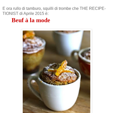
E ora rullo di tamburo, squilli di trombe che THE RECIPE-
TIONIST di Aprile 2015 è:
Beuf à la mode