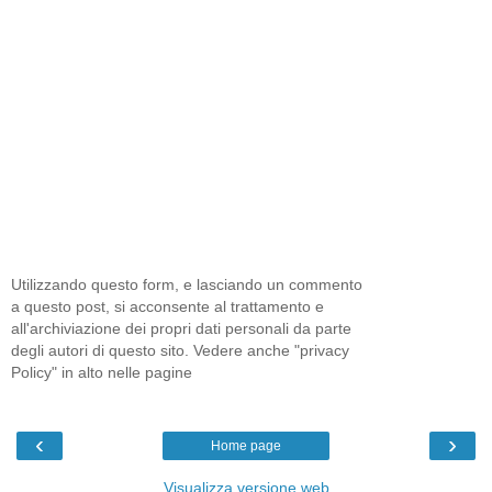
Utilizzando questo form, e lasciando un commento
a questo post, si acconsente al trattamento e
all'archiviazione dei propri dati personali da parte
degli autori di questo sito. Vedere anche "privacy
Policy" in alto nelle pagine
‹
›
Home page
Visualizza versione web