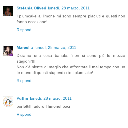
Stefania Oliveri
lunedì, 28 marzo, 2011
I plumcake al limone mi sono sempre piaciuti e questi non
fanno eccezione!
Rispondi
Marcella
lunedì, 28 marzo, 2011
Diciamo una cosa banale: "non ci sono più le mezze
stagioni"!!!!
Non c'è niente di meglio che affrontare il mal tempo con un
te e uno di questi stupendissimi plumcake!
Rispondi
Puffin
lunedì, 28 marzo, 2011
perfetti!!! adoro il limone! baci
Rispondi