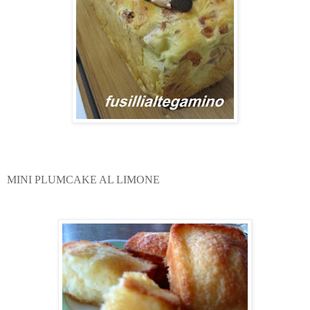
MINI PLUMCAKE AL LIMONE