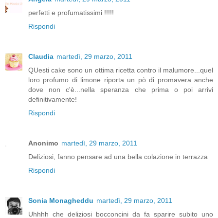
perfetti e profumatissimi !!!!!
Rispondi
Claudia
martedì, 29 marzo, 2011
QUesti cake sono un ottima ricetta contro il malumore...quel
loro profumo di limone riporta un pò di promavera anche
dove non c'è...nella speranza che prima o poi arrivi
definitivamente!
Rispondi
Anonimo
martedì, 29 marzo, 2011
Deliziosi, fanno pensare ad una bella colazione in terrazza
Rispondi
Sonia Monagheddu
martedì, 29 marzo, 2011
Uhhhh che deliziosi bocconcini da fa sparire subito uno