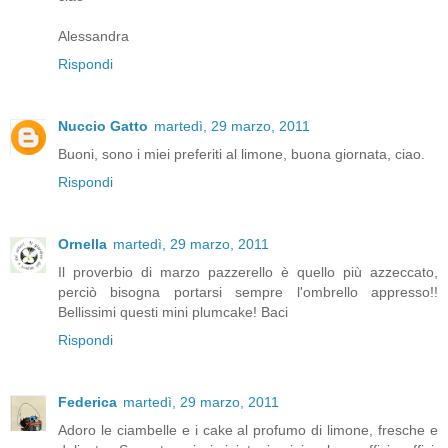
Alessandra
Rispondi
Nuccio Gatto
martedì, 29 marzo, 2011
Buoni, sono i miei preferiti al limone, buona giornata, ciao.
Rispondi
Ornella
martedì, 29 marzo, 2011
Il proverbio di marzo pazzerello è quello più azzeccato,
perciò bisogna portarsi sempre l'ombrello appresso!!
Bellissimi questi mini plumcake! Baci
Rispondi
Federica
martedì, 29 marzo, 2011
Adoro le ciambelle e i cake al profumo di limone, fresche e