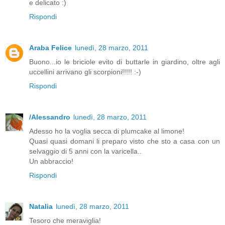
e delicato :)
Rispondi
Araba Felice
lunedì, 28 marzo, 2011
Buono...io le briciole evito di buttarle in giardino, oltre agli
uccellini arrivano gli scorpioni!!!!! :-)
Rispondi
/Alessandro
lunedì, 28 marzo, 2011
Adesso ho la voglia secca di plumcake al limone!
Quasi quasi domani li preparo visto che sto a casa con un
selvaggio di 5 anni con la varicella..
Un abbraccio!
Rispondi
Natalia
lunedì, 28 marzo, 2011
Tesoro che meraviglia!