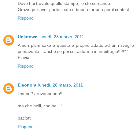
Dove hai trovato quello stampo, lo sto cercando.
Grazie per aver partecipato e buona fortuna per il contest.
Rispondi
Unknown
lunedì, 28 marzo, 2011
Amo i plum cake e questo è proprio adatto ad un risveglio
primaverile....anche se poi si trasforma in nubifragio!!!!!^^
Flavia
Rispondi
Eleonora
lunedì, 28 marzo, 2011
limone? arrivooooooo!!!
ma che belli, che belli!!
baciotti
Rispondi