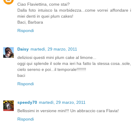
Ciao Flaviettina, come stai?
Dalla foto intuisco la morbidezza...come vorrei affondare i
miei denti in quei plum cakes!
Baci, Barbara
Rispondi
Daisy
martedì, 29 marzo, 2011
deliziosi questi mini plum cake al limone...
oggi qui splende il sole ma ieri ha fatto la stessa cosa..sole,
cielo sereno e poi...il temporale!!!!!!!!
baci
Rispondi
speedy70
martedì, 29 marzo, 2011
Bellissimi in versione mini!!! Un abbraccio cara Flavia!
Rispondi