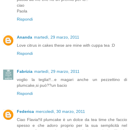
ciao
Paola
Rispondi
Ananda
martedì, 29 marzo, 2011
Love citrus in cakes these are mine with cuppa tea :D
Rispondi
Fabrizia
martedì, 29 marzo, 2011
voglio la teglia!!...e magari anche un pezzettino di
plumcake,si può??un bacio
Rispondi
Federica
mercoledì, 30 marzo, 2011
Ciao Flavia!!il plumcake è un dolce da tea time che faccio
spesso e che adoro proprio per la sua semplicità nel