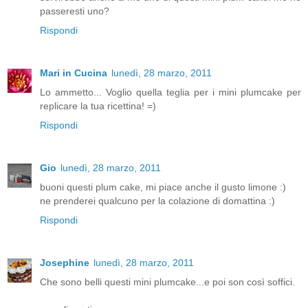
passeresti uno?
Rispondi
Mari in Cucina
lunedì, 28 marzo, 2011
Lo ammetto... Voglio quella teglia per i mini plumcake per
replicare la tua ricettina! =)
Rispondi
Gio
lunedì, 28 marzo, 2011
buoni questi plum cake, mi piace anche il gusto limone :)
ne prenderei qualcuno per la colazione di domattina :)
Rispondi
Josephine
lunedì, 28 marzo, 2011
Che sono belli questi mini plumcake...e poi son così soffici.