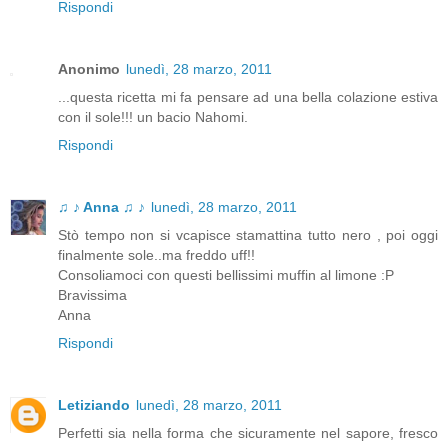
Rispondi
Anonimo
lunedì, 28 marzo, 2011
...questa ricetta mi fa pensare ad una bella colazione estiva
con il sole!!! un bacio Nahomi.
Rispondi
♫ ♪ Anna ♫ ♪
lunedì, 28 marzo, 2011
Stò tempo non si vcapisce stamattina tutto nero , poi oggi
finalmente sole..ma freddo uff!!
Consoliamoci con questi bellissimi muffin al limone :P
Bravissima
Anna
Rispondi
Letiziando
lunedì, 28 marzo, 2011
Perfetti sia nella forma che sicuramente nel sapore, fresco