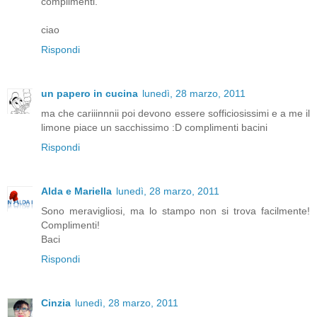
complimenti.
ciao
Rispondi
un papero in cucina
lunedì, 28 marzo, 2011
ma che cariiinnnii poi devono essere sofficiosissimi e a me il
limone piace un sacchissimo :D complimenti bacini
Rispondi
Alda e Mariella
lunedì, 28 marzo, 2011
Sono meravigliosi, ma lo stampo non si trova facilmente!
Complimenti!
Baci
Rispondi
Cinzia
lunedì, 28 marzo, 2011