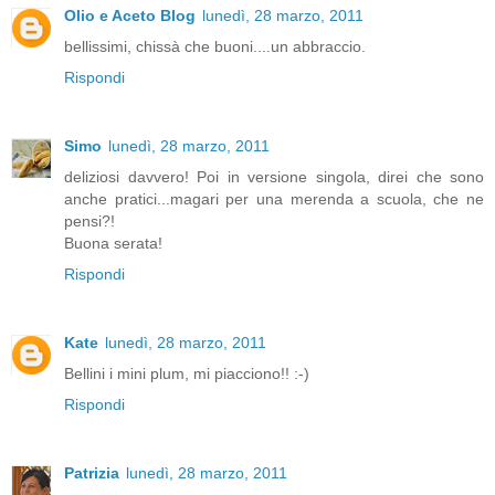
Olio e Aceto Blog
lunedì, 28 marzo, 2011
bellissimi, chissà che buoni....un abbraccio.
Rispondi
Simo
lunedì, 28 marzo, 2011
deliziosi davvero! Poi in versione singola, direi che sono
anche pratici...magari per una merenda a scuola, che ne
pensi?!
Buona serata!
Rispondi
Kate
lunedì, 28 marzo, 2011
Bellini i mini plum, mi piacciono!! :-)
Rispondi
Patrizia
lunedì, 28 marzo, 2011