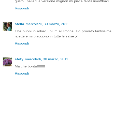
gusto...nella tua versione mignon mi piace tantissimo!!baci.
Rispondi
stella
mercoledì, 30 marzo, 2011
Che buoni io adoro i plum al limone! Ho provato tantissime
ricette e mi piacciono in tutte le salse ;-)
Rispondi
stefy
mercoledì, 30 marzo, 2011
Ma che bontà!!!!!!!!
Rispondi