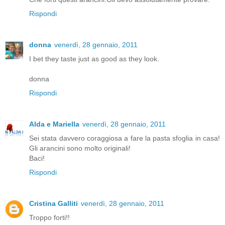
Rispondi
donna
venerdì, 28 gennaio, 2011
I bet they taste just as good as they look.
donna
Rispondi
Alda e Mariella
venerdì, 28 gennaio, 2011
Sei stata davvero coraggiosa a fare la pasta sfoglia in casa!
Gli arancini sono molto originali!
Baci!
Rispondi
Cristina Galliti
venerdì, 28 gennaio, 2011
Troppo forti!!