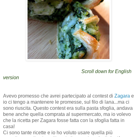
Scroll down for English
version
Avevo promesso che avrei partecipato al contest di
Zagara
e
io ci tengo a mantenere le promesse, sul filo di lana...ma ci
sono riuscita. Questo contest era sulla pasta sfoglia, andava
bene anche quella comprata al supermercato, ma io volevo
che la ricetta per Zagara fosse fatta con la sfoglia fatta in
casa!
Ci sono tante ricette e io ho voluto usare quella più