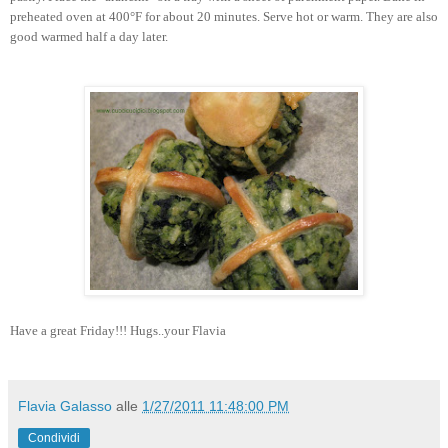
preheated oven at 400°F for about 20 minutes. Serve hot or warm. They are also
good warmed half a day later.
Have a great Friday!!! Hugs..your Flavia
Flavia Galasso
alle
1/27/2011 11:48:00 PM
Condividi