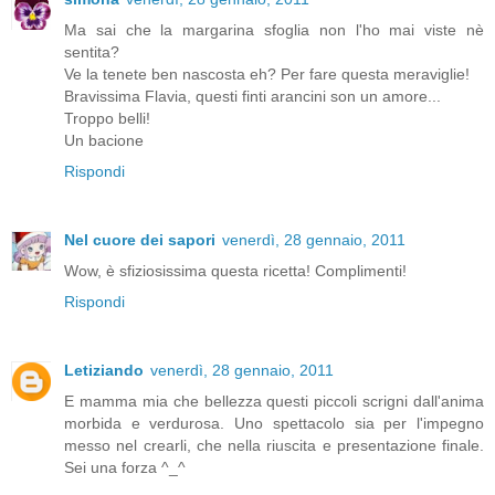
Ma sai che la margarina sfoglia non l'ho mai viste nè
sentita?
Ve la tenete ben nascosta eh? Per fare questa meraviglie!
Bravissima Flavia, questi finti arancini son un amore...
Troppo belli!
Un bacione
Rispondi
Nel cuore dei sapori
venerdì, 28 gennaio, 2011
Wow, è sfiziosissima questa ricetta! Complimenti!
Rispondi
Letiziando
venerdì, 28 gennaio, 2011
E mamma mia che bellezza questi piccoli scrigni dall'anima
morbida e verdurosa. Uno spettacolo sia per l'impegno
messo nel crearli, che nella riuscita e presentazione finale.
Sei una forza ^_^