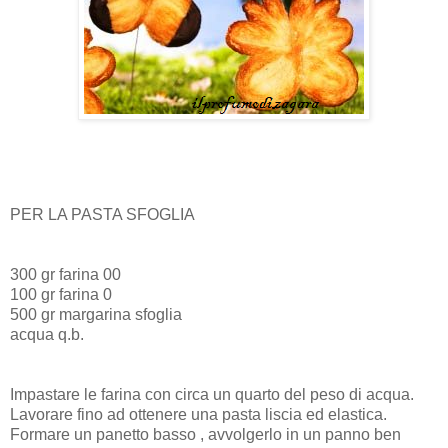
PER LA PASTA SFOGLIA
300 gr farina 00
100 gr farina 0
500 gr margarina sfoglia
acqua q.b.
Impastare le farina con circa un quarto del peso di acqua.
Lavorare fino ad ottenere una pasta liscia ed elastica.
Formare un panetto basso , avvolgerlo in un panno ben