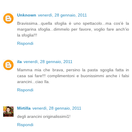
Unknown
venerdì, 28 gennaio, 2011
Bravissima...quella sfoglia è uno spettacolo...ma cos'è la
margarina sfoglia...dimmelo per favore, voglio fare anch'io
la sfoglia!!!
Rispondi
ila
venerdì, 28 gennaio, 2011
Mamma mia che brava, persino la pasta sgoglia fatta in
casa sai fare!!! complimentoni e buonissimmi anche i falsi
arancini...ciao Ila.
Rispondi
Mirtilla
venerdì, 28 gennaio, 2011
degli arancini originalissimi1!
Rispondi