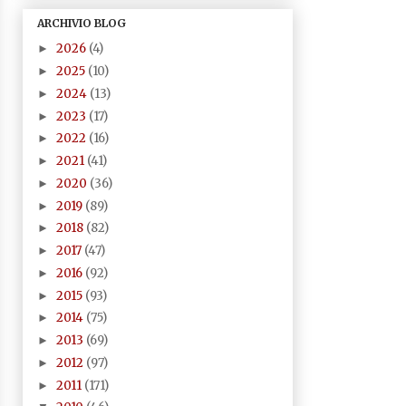
ARCHIVIO BLOG
2026
(4)
►
2025
(10)
►
2024
(13)
►
2023
(17)
►
2022
(16)
►
2021
(41)
►
2020
(36)
►
2019
(89)
►
2018
(82)
►
2017
(47)
►
2016
(92)
►
2015
(93)
►
2014
(75)
►
2013
(69)
►
2012
(97)
►
2011
(171)
►