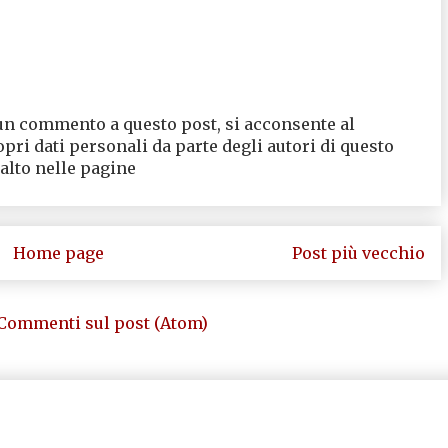
un commento a questo post, si acconsente al
opri dati personali da parte degli autori di questo
 alto nelle pagine
Home page
Post più vecchio
Commenti sul post (Atom)