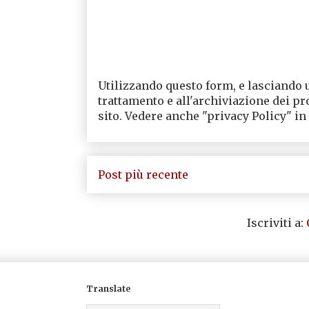
Utilizzando questo form, e lasciando 
trattamento e all'archiviazione dei pr
sito. Vedere anche "privacy Policy" in
Post più recente
Iscriviti a:
Translate