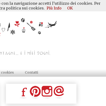
 con la navigazione accetti l’utilizzo dei cookies. Per
ra politica sui cookies.
Più Info
OK
y cookies
Contatti