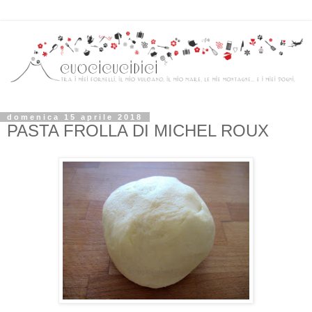
domenica 15 aprile 2018
PASTA FROLLA DI MICHEL ROUX