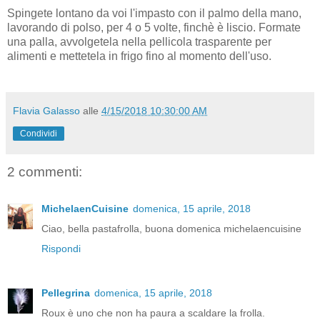
Spingete lontano da voi l'impasto con il palmo della mano,
lavorando di polso, per 4 o 5 volte, finchè è liscio. Formate
una palla, avvolgetela nella pellicola trasparente per
alimenti e mettetela in frigo fino al momento dell'uso.
Flavia Galasso
alle
4/15/2018 10:30:00 AM
Condividi
2 commenti:
MichelaenCuisine
domenica, 15 aprile, 2018
Ciao, bella pastafrolla, buona domenica michelaencuisine
Rispondi
Pellegrina
domenica, 15 aprile, 2018
Roux è uno che non ha paura a scaldare la frolla.