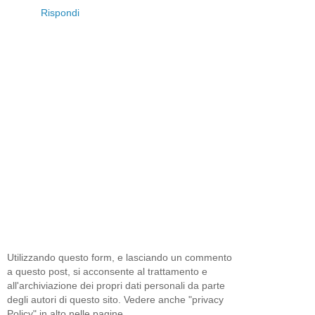
Rispondi
Utilizzando questo form, e lasciando un commento
a questo post, si acconsente al trattamento e
all'archiviazione dei propri dati personali da parte
degli autori di questo sito. Vedere anche "privacy
Policy" in alto nelle pagine