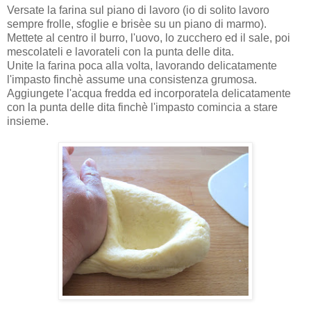
Versate la farina sul piano di lavoro (io di solito lavoro
sempre frolle, sfoglie e brisèe su un piano di marmo).
Mettete al centro il burro, l'uovo, lo zucchero ed il sale, poi
mescolateli e lavorateli con la punta delle dita.
Unite la farina poca alla volta, lavorando delicatamente
l'impasto finchè assume una consistenza grumosa.
Aggiungete l'acqua fredda ed incorporatela delicatamente
con la punta delle dita finchè l'impasto comincia a stare
insieme.