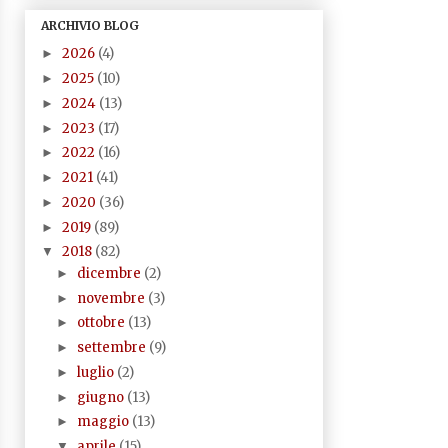
ARCHIVIO BLOG
2026
(4)
►
2025
(10)
►
2024
(13)
►
2023
(17)
►
2022
(16)
►
2021
(41)
►
2020
(36)
►
2019
(89)
►
2018
(82)
▼
dicembre
(2)
►
novembre
(3)
►
ottobre
(13)
►
settembre
(9)
►
luglio
(2)
►
giugno
(13)
►
maggio
(13)
►
aprile
(15)
▼