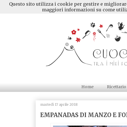
Questo sito utilizza i cookie per gestire e migliora
maggiori informazioni su come utiliz
Home
Ricettario
martedì 17 aprile 2018
EMPANADAS DI MANZO E FO