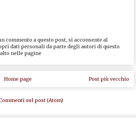
un commento a questo post, si acconsente al
opri dati personali da parte degli autori di questo
 alto nelle pagine
Home page
Post più vecchio
Commenti sul post (Atom)