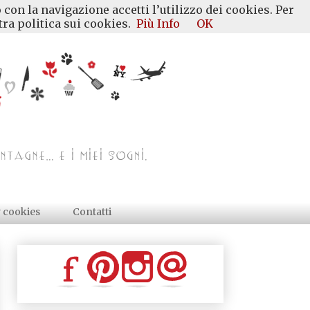
 con la navigazione accetti l’utilizzo dei cookies. Per
ra politica sui cookies.
Più Info
OK
y cookies
Contatti