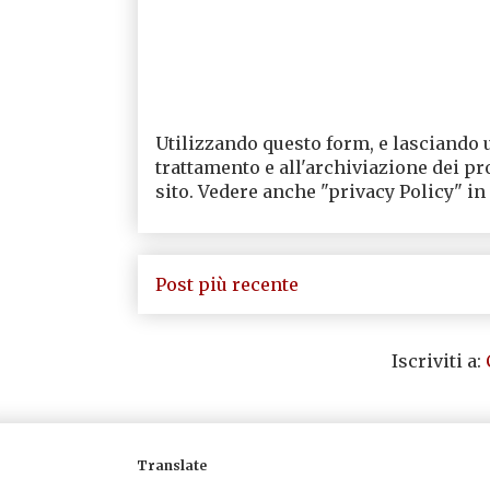
Utilizzando questo form, e lasciando 
trattamento e all'archiviazione dei pr
sito. Vedere anche "privacy Policy" in
Post più recente
Iscriviti a:
Translate