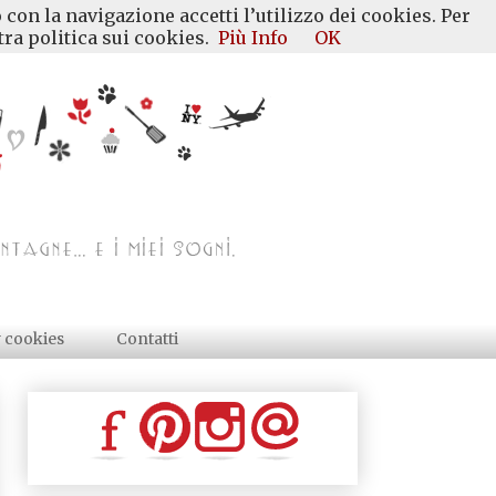
 con la navigazione accetti l’utilizzo dei cookies. Per
ra politica sui cookies.
Più Info
OK
y cookies
Contatti