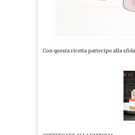
Con questa ricetta partecipo alla sfid