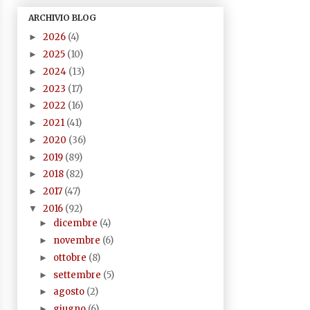
ARCHIVIO BLOG
2026
(4)
►
2025
(10)
►
2024
(13)
►
2023
(17)
►
2022
(16)
►
2021
(41)
►
2020
(36)
►
2019
(89)
►
2018
(82)
►
2017
(47)
►
2016
(92)
▼
dicembre
(4)
►
novembre
(6)
►
ottobre
(8)
►
settembre
(5)
►
agosto
(2)
►
giugno
(6)
►