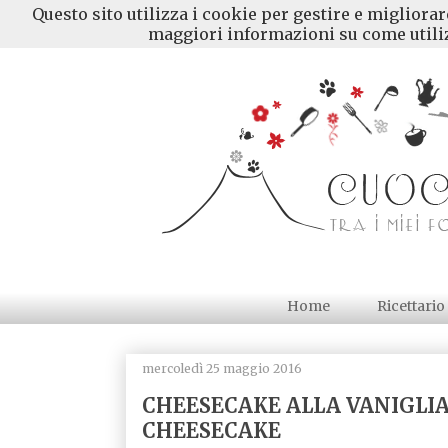
Questo sito utilizza i cookie per gestire e migliora
maggiori informazioni su come utiliz
Home
Ricettario
mercoledì 25 maggio 2016
CHEESECAKE ALLA VANIGLI
CHEESECAKE