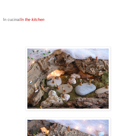
In cucina/
In the kitchen