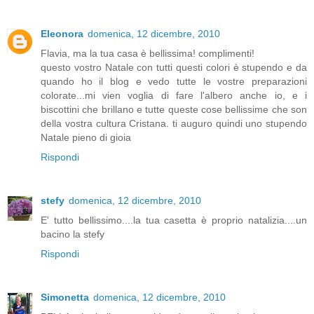
Eleonora
domenica, 12 dicembre, 2010
Flavia, ma la tua casa è bellissima! complimenti!
questo vostro Natale con tutti questi colori è stupendo e da
quando ho il blog e vedo tutte le vostre preparazioni
colorate...mi vien voglia di fare l'albero anche io, e i
biscottini che brillano e tutte queste cose bellissime che son
della vostra cultura Cristana. ti auguro quindi uno stupendo
Natale pieno di gioia
Rispondi
stefy
domenica, 12 dicembre, 2010
E' tutto bellissimo....la tua casetta è proprio natalizia....un
bacino la stefy
Rispondi
Simonetta
domenica, 12 dicembre, 2010