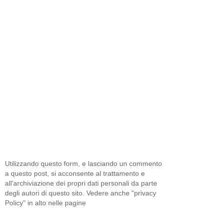
Utilizzando questo form, e lasciando un commento
a questo post, si acconsente al trattamento e
all'archiviazione dei propri dati personali da parte
degli autori di questo sito. Vedere anche "privacy
Policy" in alto nelle pagine