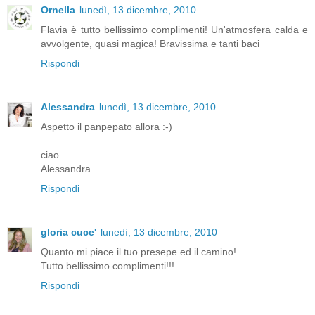
Ornella
lunedì, 13 dicembre, 2010
Flavia è tutto bellissimo complimenti! Un'atmosfera calda e
avvolgente, quasi magica! Bravissima e tanti baci
Rispondi
Alessandra
lunedì, 13 dicembre, 2010
Aspetto il panpepato allora :-)
ciao
Alessandra
Rispondi
gloria cuce'
lunedì, 13 dicembre, 2010
Quanto mi piace il tuo presepe ed il camino!
Tutto bellissimo complimenti!!!
Rispondi