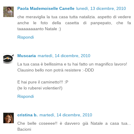
Paola Mademoiselle Canelle
lunedì, 13 dicembre, 2010
che meraviglia la tua casa tutta natalizia. aspetto di vedere
anche le foto della casetta di panpepato, che fa
taaaaaaaanto Natale :)
Rispondi
Muscaria
martedì, 14 dicembre, 2010
La tua casa è bellissima e tu hai fatto un magnifico lavoro!
Clausino bello non potrà resistere :-DDD
E hai pure il caminetto!!! :P
(te lo ruberei volentieri!)
Rispondi
cristina b.
martedì, 14 dicembre, 2010
Che belle coseeee!! è davvero già Natale a casa tua...
Bacioni