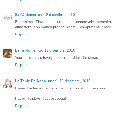
Sar@
domenica, 12 dicembre, 2010
Bravissima Flavia, hai creato un'incantevole atmosfera
atmosfera, non manca proprio niente... complimenti!!! baci
Rispondi
Esme
domenica, 12 dicembre, 2010
Your house is so lovely all decorated for Christmas.
Rispondi
La Table De Nana
lunedì, 13 dicembre, 2010
Flavia..the large creche is the most beautiful I have seen..
Happy Holidays..Tout est beau!
Rispondi