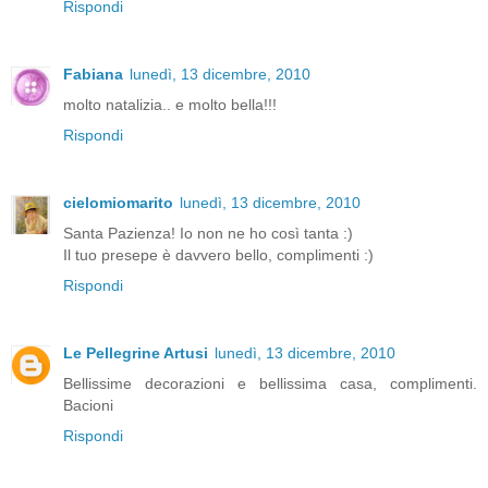
Rispondi
Fabiana
lunedì, 13 dicembre, 2010
molto natalizia.. e molto bella!!!
Rispondi
cielomiomarito
lunedì, 13 dicembre, 2010
Santa Pazienza! Io non ne ho così tanta :)
Il tuo presepe è davvero bello, complimenti :)
Rispondi
Le Pellegrine Artusi
lunedì, 13 dicembre, 2010
Bellissime decorazioni e bellissima casa, complimenti.
Bacioni
Rispondi