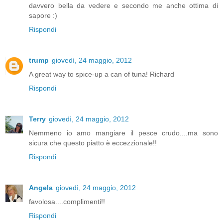
davvero bella da vedere e secondo me anche ottima di
sapore :)
Rispondi
trump
giovedì, 24 maggio, 2012
A great way to spice-up a can of tuna! Richard
Rispondi
Terry
giovedì, 24 maggio, 2012
Nemmeno io amo mangiare il pesce crudo....ma sono
sicura che questo piatto è eccezzionale!!
Rispondi
Angela
giovedì, 24 maggio, 2012
favolosa....complimenti!!
Rispondi