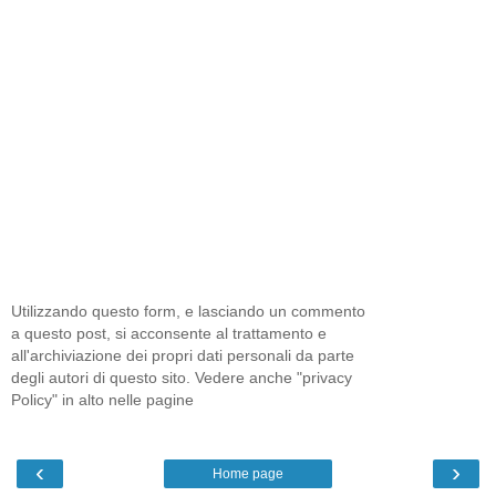
Utilizzando questo form, e lasciando un commento
a questo post, si acconsente al trattamento e
all'archiviazione dei propri dati personali da parte
degli autori di questo sito. Vedere anche "privacy
Policy" in alto nelle pagine
‹
›
Home page