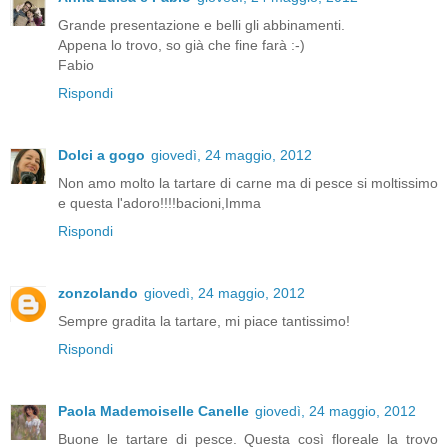
Grande presentazione e belli gli abbinamenti.
Appena lo trovo, so già che fine farà :-)
Fabio
Rispondi
Dolci a gogo
giovedì, 24 maggio, 2012
Non amo molto la tartare di carne ma di pesce si moltissimo
e questa l'adoro!!!!bacioni,Imma
Rispondi
zonzolando
giovedì, 24 maggio, 2012
Sempre gradita la tartare, mi piace tantissimo!
Rispondi
Paola Mademoiselle Canelle
giovedì, 24 maggio, 2012
Buone le tartare di pesce. Questa così floreale la trovo