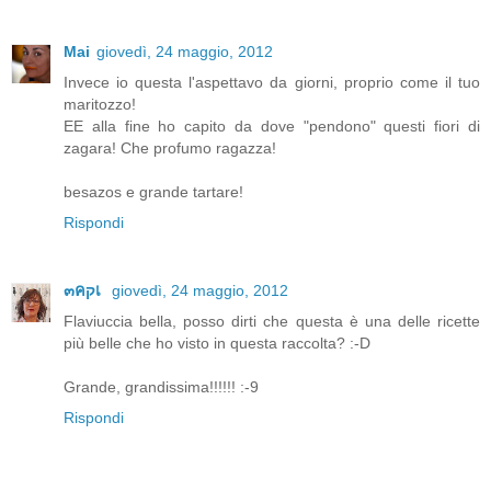
Mai
giovedì, 24 maggio, 2012
Invece io questa l'aspettavo da giorni, proprio come il tuo
maritozzo!
EE alla fine ho capito da dove "pendono" questi fiori di
zagara! Che profumo ragazza!
besazos e grande tartare!
Rispondi
๓คקเ
giovedì, 24 maggio, 2012
Flaviuccia bella, posso dirti che questa è una delle ricette
più belle che ho visto in questa raccolta? :-D
Grande, grandissima!!!!!! :-9
Rispondi