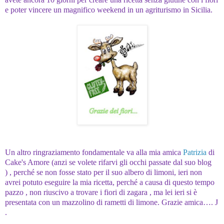
e poter vincere un magnifico weekend in un agriturismo in Sicilia.
Un altro ringraziamento fondamentale va alla mia amica
Patrizia
di
Cake's Amore (anzi se volete rifarvi gli occhi passate dal suo blog
) , perché se non fosse stato per il suo albero di limoni, ieri non
avrei potuto eseguire la mia ricetta, perché a causa di questo tempo
pazzo , non riuscivo a trovare i fiori di zagara , ma lei ieri si è
presentata con un mazzolino di rametti di limone. Grazie amica….
J
.