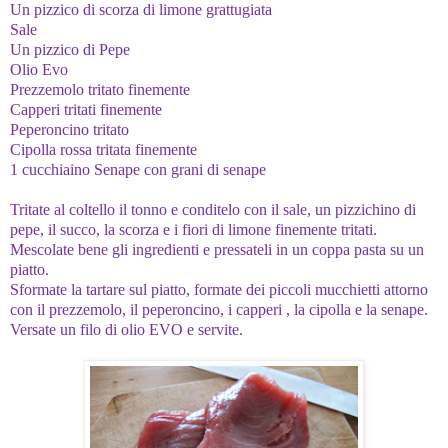
Un pizzico di scorza di limone grattugiata
Sale
Un pizzico di Pepe
Olio Evo
Prezzemolo tritato finemente
Capperi tritati finemente
Peperoncino tritato
Cipolla rossa tritata finemente
1 cucchiaino Senape con grani di senape
Tritate al coltello il tonno e conditelo con il sale, un pizzichino di
pepe, il succo, la scorza e i fiori di limone finemente tritati.
Mescolate bene gli ingredienti e pressateli in un coppa pasta su un
piatto.
Sformate la tartare sul piatto, formate dei piccoli mucchietti attorno
con il prezzemolo, il peperoncino, i capperi , la cipolla e la senape.
Versate un filo di olio EVO e servite.