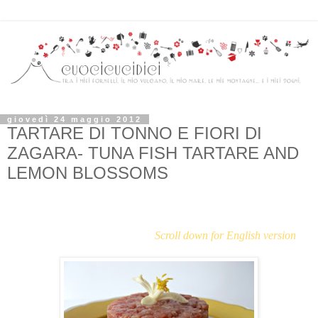
giovedì 24 maggio 2012
TARTARE DI TONNO E FIORI DI
ZAGARA- TUNA FISH TARTARE AND
LEMON BLOSSOMS
Scroll down for English version