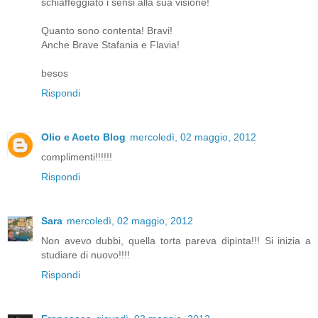
schiaffeggiato i sensi alla sua visione!
Quanto sono contenta! Bravi!
Anche Brave Stafania e Flavia!
besos
Rispondi
Olio e Aceto Blog
mercoledì, 02 maggio, 2012
complimenti!!!!!!
Rispondi
Sara
mercoledì, 02 maggio, 2012
Non avevo dubbi, quella torta pareva dipinta!!! Si inizia a
studiare di nuovo!!!!
Rispondi