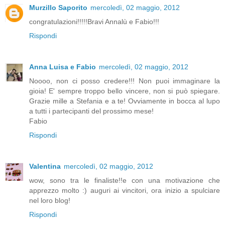
Murzillo Saporito
mercoledì, 02 maggio, 2012
congratulazioni!!!!!Bravi Annalù e Fabio!!!
Rispondi
Anna Luisa e Fabio
mercoledì, 02 maggio, 2012
Noooo, non ci posso credere!!! Non puoi immaginare la
gioia! E' sempre troppo bello vincere, non si può spiegare.
Grazie mille a Stefania e a te! Ovviamente in bocca al lupo
a tutti i partecipanti del prossimo mese!
Fabio
Rispondi
Valentina
mercoledì, 02 maggio, 2012
wow, sono tra le finaliste!!e con una motivazione che
apprezzo molto :) auguri ai vincitori, ora inizio a spulciare
nel loro blog!
Rispondi