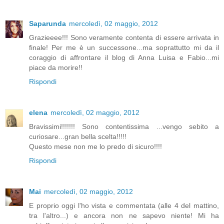
Saparunda
mercoledì, 02 maggio, 2012
Grazieeee!!! Sono veramente contenta di essere arrivata in
finale! Per me è un successone...ma soprattutto mi da il
coraggio di affrontare il blog di Anna Luisa e Fabio...mi
piace da morire!!
Rispondi
elena
mercoledì, 02 maggio, 2012
Bravissimi!!!!!!! Sono contentissima ...vengo sebito a
curiosare...gran bella scelta!!!!!
Questo mese non me lo predo di sicuro!!!!
Rispondi
Mai
mercoledì, 02 maggio, 2012
E proprio oggi l'ho vista e commentata (alle 4 del mattino,
tra l'altro...) e ancora non ne sapevo niente! Mi ha