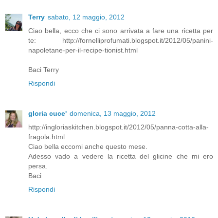
Terry
sabato, 12 maggio, 2012
Ciao bella, ecco che ci sono arrivata a fare una ricetta per
te: http://fornelliprofumati.blogspot.it/2012/05/panini-
napoletane-per-il-recipe-tionist.html
Baci Terry
Rispondi
gloria cuce'
domenica, 13 maggio, 2012
http://ingloriaskitchen.blogspot.it/2012/05/panna-cotta-alla-
fragola.html
Ciao bella eccomi anche questo mese.
Adesso vado a vedere la ricetta del glicine che mi ero
persa.
Baci
Rispondi