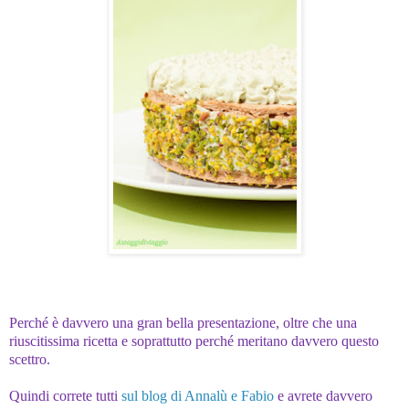
Perché è davvero una gran bella presentazione, oltr
e che una
riuscitissima ricetta e soprattutto perché meritano davvero questo
scettro.
Quindi correte tutti
sul blog di Annalù e Fabio
e avrete davvero