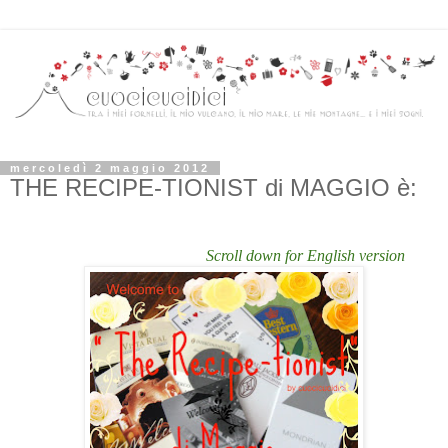
mercoledì 2 maggio 2012
THE RECIPE-TIONIST di MAGGIO è:
Scroll down for English version