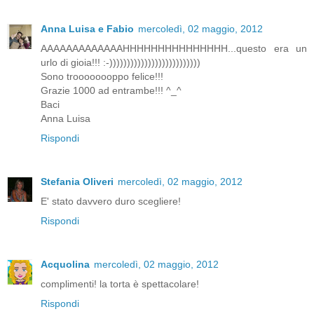
Anna Luisa e Fabio
mercoledì, 02 maggio, 2012
AAAAAAAAAAAAAHHHHHHHHHHHHHHH...questo era un
urlo di gioia!!! :-))))))))))))))))))))))))))
Sono troooooooppo felice!!!
Grazie 1000 ad entrambe!!! ^_^
Baci
Anna Luisa
Rispondi
Stefania Oliveri
mercoledì, 02 maggio, 2012
E' stato davvero duro scegliere!
Rispondi
Acquolina
mercoledì, 02 maggio, 2012
complimenti! la torta è spettacolare!
Rispondi