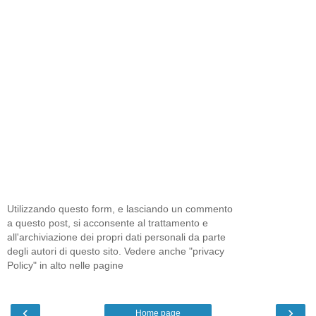
Utilizzando questo form, e lasciando un commento
a questo post, si acconsente al trattamento e
all'archiviazione dei propri dati personali da parte
degli autori di questo sito. Vedere anche "privacy
Policy" in alto nelle pagine
‹
›
Home page