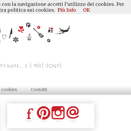
 con la navigazione accetti l’utilizzo dei cookies. Per
ra politica sui cookies.
Più Info
OK
y cookies
Contatti