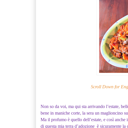
Scroll Down for Eng
Non so da voi, ma qui sta arrivando l’estate, bell
bene in maniche corte, la sera un maglioncino sul
Ma il profumo è quello dell’estate, e così anche 
di questa mia terra d’adozione è sicuramente la 