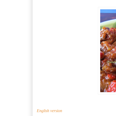
English version