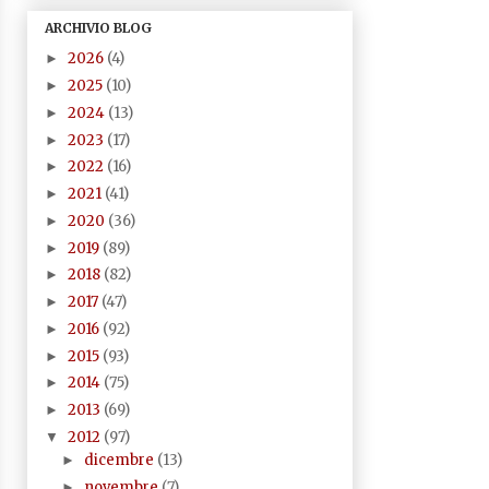
ARCHIVIO BLOG
2026
(4)
►
2025
(10)
►
2024
(13)
►
2023
(17)
►
2022
(16)
►
2021
(41)
►
2020
(36)
►
2019
(89)
►
2018
(82)
►
2017
(47)
►
2016
(92)
►
2015
(93)
►
2014
(75)
►
2013
(69)
►
2012
(97)
▼
dicembre
(13)
►
novembre
(7)
►