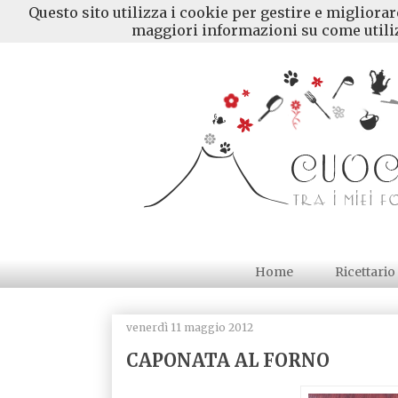
Questo sito utilizza i cookie per gestire e migliora
maggiori informazioni su come utiliz
Home
Ricettario
venerdì 11 maggio 2012
CAPONATA AL FORNO