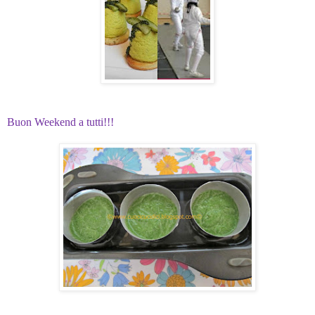
Buon Weekend a tutti!!!