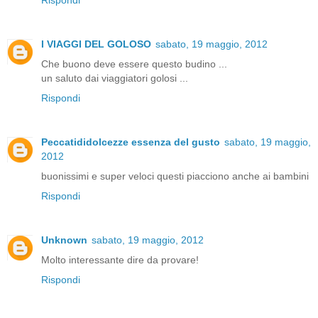
Rispondi
I VIAGGI DEL GOLOSO
sabato, 19 maggio, 2012
Che buono deve essere questo budino ...
un saluto dai viaggiatori golosi ...
Rispondi
Peccatididolcezze essenza del gusto
sabato, 19 maggio,
2012
buonissimi e super veloci questi piacciono anche ai bambini
Rispondi
Unknown
sabato, 19 maggio, 2012
Molto interessante dire da provare!
Rispondi