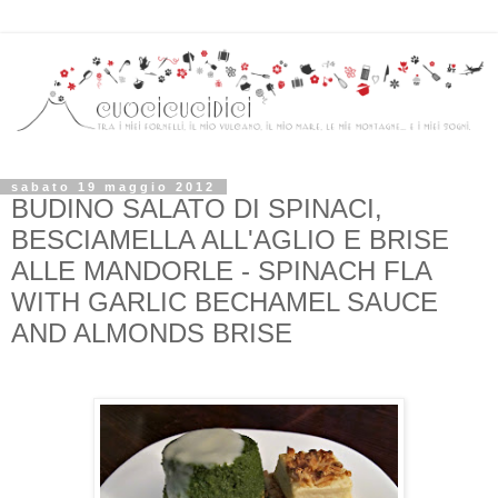
sabato 19 maggio 2012
BUDINO SALATO DI SPINACI,
BESCIAMELLA ALL'AGLIO E BRISE
ALLE MANDORLE - SPINACH FLA
WITH GARLIC BECHAMEL SAUCE
AND ALMONDS BRISE