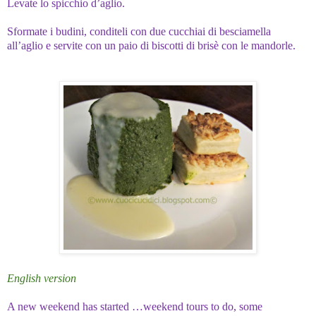
Levate lo spicchio d’aglio.
Sformate i budini, conditeli con due cucchiai di besciamella
all’aglio e servite con un paio di biscotti di brisè con le mandorle.
English version
A new weekend has started …weekend tours to do, some