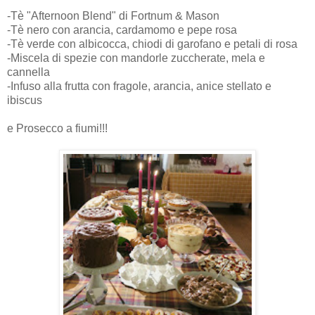
-Tè "Afternoon Blend" di Fortnum & Mason
-Tè nero con arancia, cardamomo e pepe rosa
-Tè verde con albicocca, chiodi di garofano e petali di rosa
-Miscela di spezie con mandorle zuccherate, mela e
cannella
-Infuso alla frutta con fragole, arancia, anice stellato e
ibiscus
e Prosecco a fiumi!!!