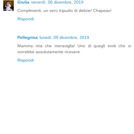
Giulia
venerdì, 06 dicembre, 2019
Complimenti, un vero tripudio di delizie! Chapeau!
Rispondi
Pellegrina
lunedì, 09 dicembre, 2019
Mamma mia che meraviglia! Uno di quegli inviti che si
vorrebbe assolutamente ricevere.
Rispondi