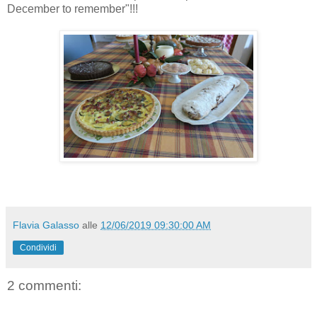
December to remember"!!!
Flavia Galasso
alle
12/06/2019 09:30:00 AM
Condividi
2 commenti: