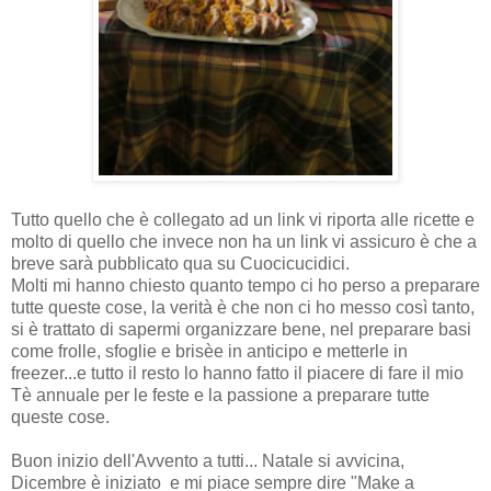
Tutto quello che è collegato ad un link vi riporta alle ricette e
molto di quello che invece non ha un link vi assicuro è che a
breve sarà pubblicato qua su Cuocicucidici.
Molti mi hanno chiesto quanto tempo ci ho perso a preparare
tutte queste cose, la verità è che non ci ho messo così tanto,
si è trattato di sapermi organizzare bene, nel preparare basi
come frolle, sfoglie e brisèe in anticipo e metterle in
freezer...e tutto il resto lo hanno fatto il piacere di fare il mio
Tè annuale per le feste e la passione a preparare tutte
queste cose.
Buon inizio dell'Avvento a tutti... Natale si avvicina,
Dicembre è iniziato e mi piace sempre dire "Make a