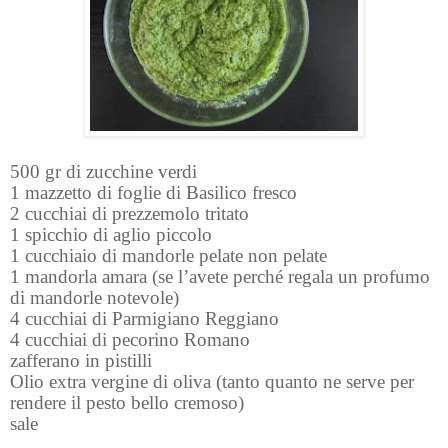
500 gr di zucchine verdi
1 mazzetto di foglie di Basilico fresco
2 cucchiai di prezzemolo tritato
1 spicchio di aglio piccolo
1 cucchiaio di mandorle pelate non pelate
1 mandorla amara (se l’avete perché regala un profumo
di mandorle notevole)
4 cucchiai di Parmigiano Reggiano
4 cucchiai di pecorino Romano
zafferano in pistilli
Olio extra vergine di oliva (tanto quanto ne serve per
rendere il pesto bello cremoso)
sale