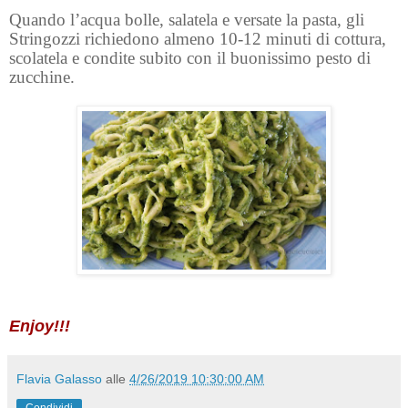
Quando l’acqua bolle, salatela e versate la pasta, gli
Stringozzi richiedono almeno 10-12 minuti di cottura,
scolatela e condite subito con il buonissimo pesto di
zucchine.
Enjoy!!!
Flavia Galasso
alle
4/26/2019 10:30:00 AM
Condividi