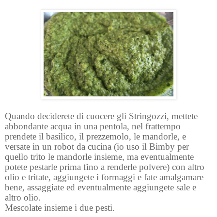
Quando deciderete di cuocere gli Stringozzi, mettete
abbondante acqua in una pentola, nel frattempo
prendete il basilico, il prezzemolo, le mandorle, e
versate in un robot da cucina (io uso il Bimby per
quello trito le mandorle insieme, ma eventualmente
potete pestarle prima fino a renderle polvere) con altro
olio e tritate, aggiungete i formaggi e fate amalgamare
bene, assaggiate ed eventualmente aggiungete sale e
altro olio.
Mescolate insieme i due pesti.