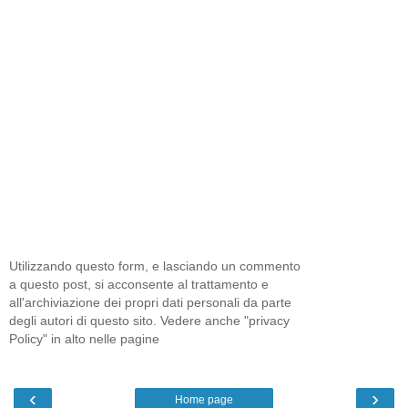
Utilizzando questo form, e lasciando un commento
a questo post, si acconsente al trattamento e
all'archiviazione dei propri dati personali da parte
degli autori di questo sito. Vedere anche "privacy
Policy" in alto nelle pagine
‹
›
Home page