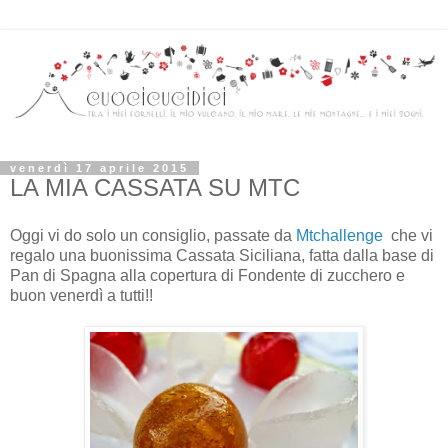
venerdì 17 aprile 2015
LA MIA CASSATA SU MTC
Oggi vi do solo un consiglio, passate da
Mtchallenge
che vi
regalo una buonissima Cassata Siciliana, fatta dalla base di
Pan di Spagna alla copertura di Fondente di zucchero e
buon venerdì a tutti!!