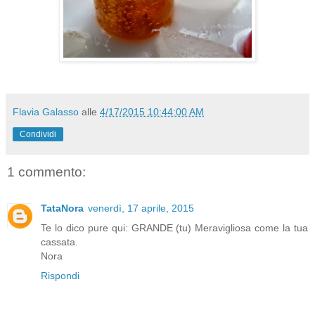
Flavia Galasso
alle
4/17/2015 10:44:00 AM
Condividi
1 commento:
TataNora
venerdì, 17 aprile, 2015
Te lo dico pure qui: GRANDE (tu) Meravigliosa come la tua
cassata.
Nora
Rispondi