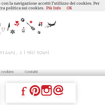
 con la navigazione accetti l’utilizzo dei cookies. Per
ra politica sui cookies.
Più Info
OK
y cookies
Contatti