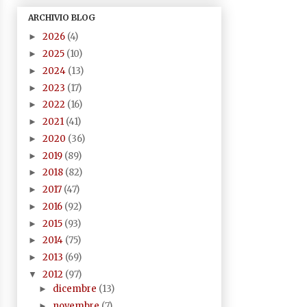
ARCHIVIO BLOG
2026
(4)
►
2025
(10)
►
2024
(13)
►
2023
(17)
►
2022
(16)
►
2021
(41)
►
2020
(36)
►
2019
(89)
►
2018
(82)
►
2017
(47)
►
2016
(92)
►
2015
(93)
►
2014
(75)
►
2013
(69)
►
2012
(97)
▼
dicembre
(13)
►
novembre
(7)
►