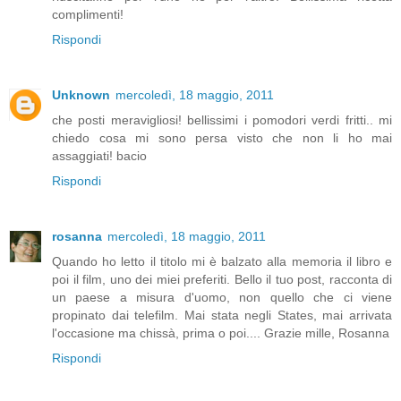
complimenti!
Rispondi
Unknown
mercoledì, 18 maggio, 2011
che posti meravigliosi! bellissimi i pomodori verdi fritti.. mi
chiedo cosa mi sono persa visto che non li ho mai
assaggiati! bacio
Rispondi
rosanna
mercoledì, 18 maggio, 2011
Quando ho letto il titolo mi è balzato alla memoria il libro e
poi il film, uno dei miei preferiti. Bello il tuo post, racconta di
un paese a misura d'uomo, non quello che ci viene
propinato dai telefilm. Mai stata negli States, mai arrivata
l'occasione ma chissà, prima o poi.... Grazie mille, Rosanna
Rispondi