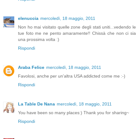
elenuccia
mercoledì, 18 maggio, 2011
Non ho mai visitato quelle zone degli stati uniti...vedendo le
tue foto me ne pento amaramente!! Chissà che non ci sia
una prossima volta :)
Rispondi
Araba Felice
mercoledì, 18 maggio, 2011
Favolosi, anche per un'altra USA addicted come me :-)
Rispondi
La Table De Nana
mercoledì, 18 maggio, 2011
You have been so many places:) Thank you for sharing~
Rispondi