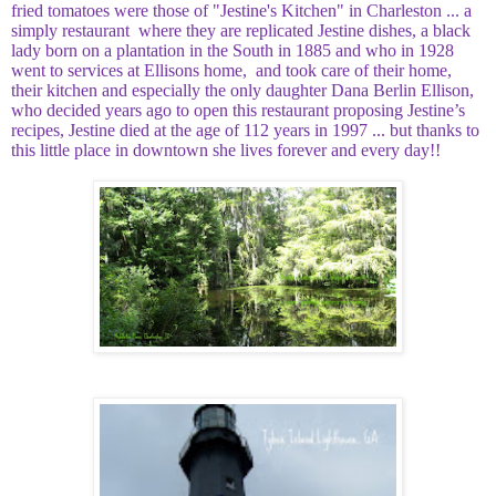
fried tomatoes were those of "Jestine's Kitchen" in Charleston ... a
simply restaurant where they are replicated Jestine dishes, a black
lady born on a plantation in the South in 1885 and who in 1928
went to services at Ellisons home, and took care of their home,
their kitchen and especially the only daughter Dana Berlin Ellison,
who decided years ago to open this restaurant proposing Jestine’s
recipes, Jestine died at the age of 112 years in 1997 ... but thanks to
this little place in downtown she lives forever and every day!!