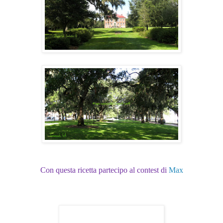
Con questa ricetta partecipo al contest di
Max