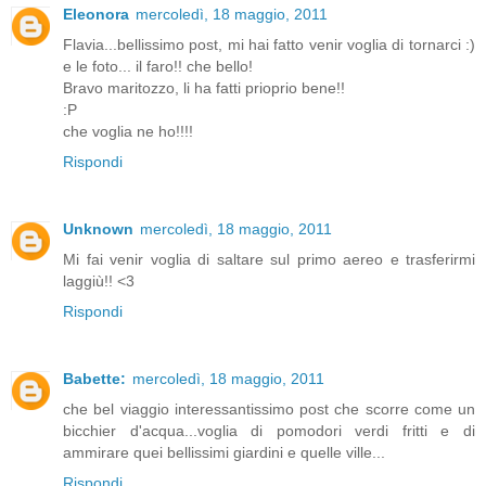
Eleonora
mercoledì, 18 maggio, 2011
Flavia...bellissimo post, mi hai fatto venir voglia di tornarci :)
e le foto... il faro!! che bello!
Bravo maritozzo, li ha fatti prioprio bene!!
:P
che voglia ne ho!!!!
Rispondi
Unknown
mercoledì, 18 maggio, 2011
Mi fai venir voglia di saltare sul primo aereo e trasferirmi
laggiù!! <3
Rispondi
Babette:
mercoledì, 18 maggio, 2011
che bel viaggio interessantissimo post che scorre come un
bicchier d'acqua...voglia di pomodori verdi fritti e di
ammirare quei bellissimi giardini e quelle ville...
Rispondi