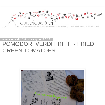
mercoledì 18 maggio 2011
POMODORI VERDI FRITTI - FRIED
GREEN TOMATOES