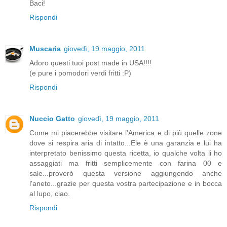
Baci!
Rispondi
Muscaria
giovedì, 19 maggio, 2011
Adoro questi tuoi post made in USA!!!!
(e pure i pomodori verdi fritti :P)
Rispondi
Nuccio Gatto
giovedì, 19 maggio, 2011
Come mi piacerebbe visitare l'America e di più quelle zone
dove si respira aria di intatto...Ele è una garanzia e lui ha
interpretato benissimo questa ricetta, io qualche volta li ho
assaggiati ma fritti semplicemente con farina 00 e
sale...proverò questa versione aggiungendo anche
l'aneto...grazie per questa vostra partecipazione e in bocca
al lupo, ciao.
Rispondi