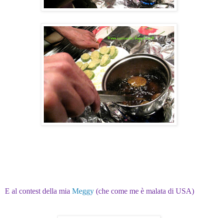
E al contest della mia
Meggy
(che come me è malata di USA)