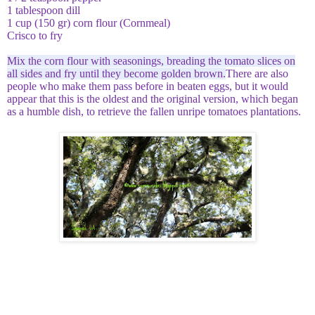
1 tablespoon dill
1 cup (150 gr) corn flour (Cornmeal)
Crisco to fry
Mix the corn flour with seasonings, breading the tomato slices on
all sides and fry until they become golden brown.
There are also
people who make them pass before in beaten eggs, but it would
appear that this is the oldest and the original version, which began
as a humble dish, to retrieve the fallen unripe tomatoes plantations.