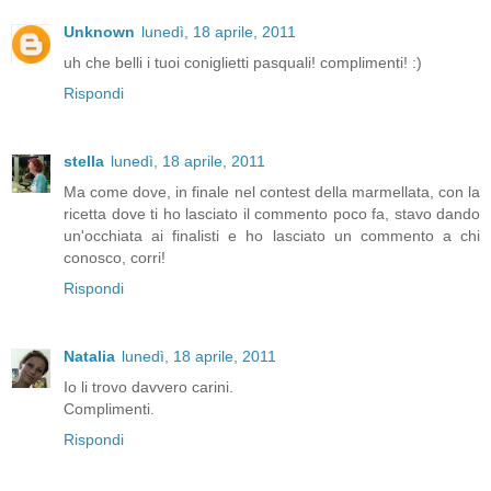
Unknown
lunedì, 18 aprile, 2011
uh che belli i tuoi coniglietti pasquali! complimenti! :)
Rispondi
stella
lunedì, 18 aprile, 2011
Ma come dove, in finale nel contest della marmellata, con la
ricetta dove ti ho lasciato il commento poco fa, stavo dando
un'occhiata ai finalisti e ho lasciato un commento a chi
conosco, corri!
Rispondi
Natalia
lunedì, 18 aprile, 2011
Io li trovo davvero carini.
Complimenti.
Rispondi