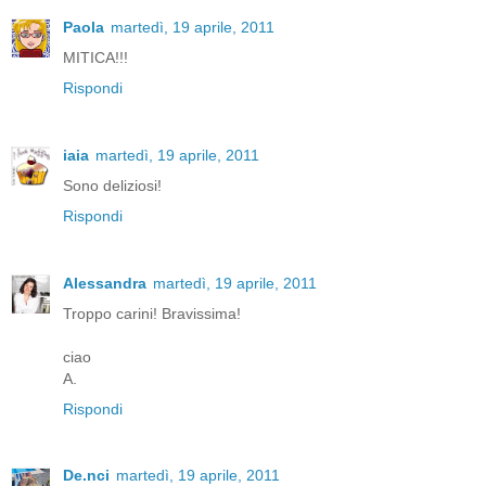
Paola
martedì, 19 aprile, 2011
MITICA!!!
Rispondi
iaia
martedì, 19 aprile, 2011
Sono deliziosi!
Rispondi
Alessandra
martedì, 19 aprile, 2011
Troppo carini! Bravissima!
ciao
A.
Rispondi
De.nci
martedì, 19 aprile, 2011