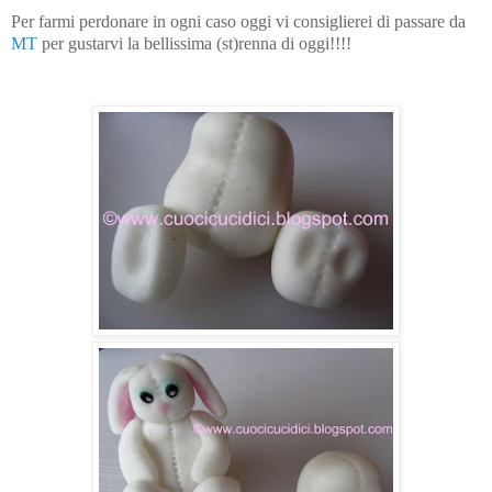
Per farmi perdonare in ogni caso oggi vi consiglierei di passare da
MT
per gustarvi la bellissima (st)renna di oggi!!!!