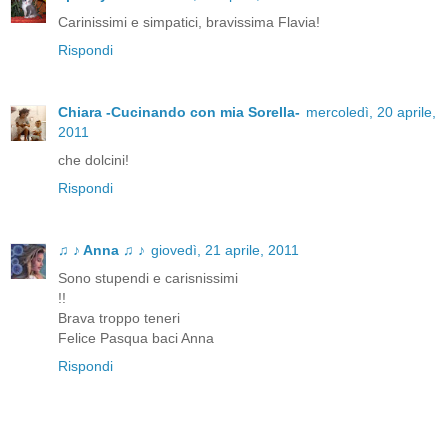
Carinissimi e simpatici, bravissima Flavia!
Rispondi
Chiara -Cucinando con mia Sorella-
mercoledì, 20 aprile,
2011
che dolcini!
Rispondi
♫ ♪ Anna ♫ ♪
giovedì, 21 aprile, 2011
Sono stupendi e carisnissimi
!!
Brava troppo teneri
Felice Pasqua baci Anna
Rispondi