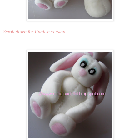
Scroll down for English version