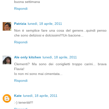
buona settimana
Rispondi
Patrizia
lunedì, 18 aprile, 2011
Non è semplice fare una cosa del genere...quindi penso
che sono deliziosi e dolcissimi!!!Un bacione...
Rispondi
Ale only kitchen
lunedì, 18 aprile, 2011
Clementi? Ma sono dei coniglietti troppo carini... brava
Flavia!
Io non mi sono mai cimentata...
Rispondi
Kate
lunedì, 18 aprile, 2011
:-) teneriiiii!!!