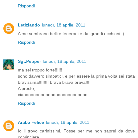
Rispondi
Letiziando
lunedì, 18 aprile, 2011
A me sembrano belli e teneroni e dai grandi occhioni :)
Rispondi
Sgt.Pepper
lunedì, 18 aprile, 2011
ma sei troppo forte!!!!!!
sono davvero simpatici, e per essere la prima volta sei stata
bravissima!!!!!!!! brava brava brava!!!!
A presto,
ciaoooooooooooooooooooooooooo
Rispondi
Araba Felice
lunedì, 18 aprile, 2011
Io li trovo carinissimi. Fosse per me non saprei da dove
cominciare...