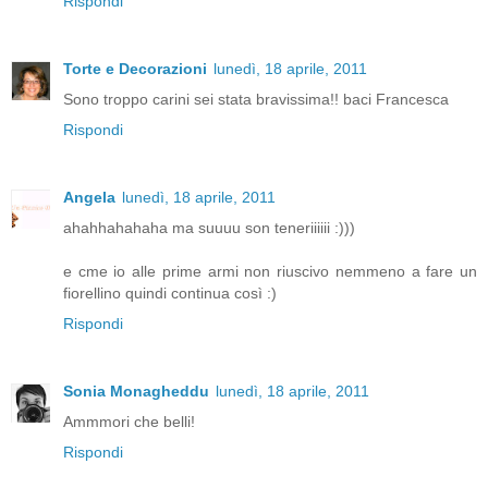
Rispondi
Torte e Decorazioni
lunedì, 18 aprile, 2011
Sono troppo carini sei stata bravissima!! baci Francesca
Rispondi
Angela
lunedì, 18 aprile, 2011
ahahhahahaha ma suuuu son teneriiiiii :)))
e cme io alle prime armi non riuscivo nemmeno a fare un
fiorellino quindi continua così :)
Rispondi
Sonia Monagheddu
lunedì, 18 aprile, 2011
Ammmori che belli!
Rispondi