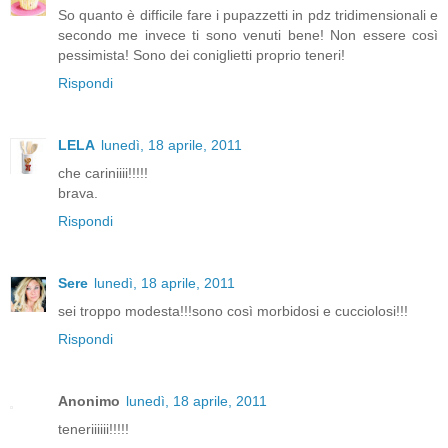
So quanto è difficile fare i pupazzetti in pdz tridimensionali e
secondo me invece ti sono venuti bene! Non essere così
pessimista! Sono dei coniglietti proprio teneri!
Rispondi
LELA
lunedì, 18 aprile, 2011
che cariniiii!!!!!
brava.
Rispondi
Sere
lunedì, 18 aprile, 2011
sei troppo modesta!!!sono così morbidosi e cucciolosi!!!
Rispondi
Anonimo
lunedì, 18 aprile, 2011
teneriiiiii!!!!!