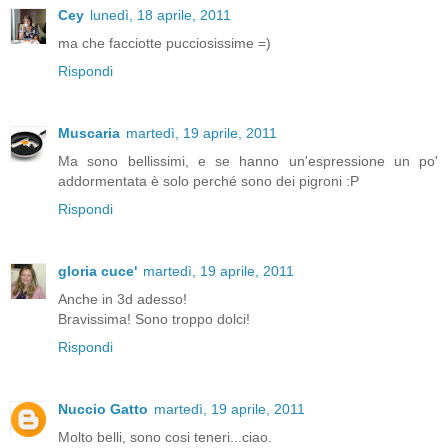
Cey
lunedì, 18 aprile, 2011
ma che facciotte pucciosissime =)
Rispondi
Muscaria
martedì, 19 aprile, 2011
Ma sono bellissimi, e se hanno un'espressione un po'
addormentata è solo perché sono dei pigroni :P
Rispondi
gloria cuce'
martedì, 19 aprile, 2011
Anche in 3d adesso!
Bravissima! Sono troppo dolci!
Rispondi
Nuccio Gatto
martedì, 19 aprile, 2011
Molto belli, sono cosi teneri...ciao.