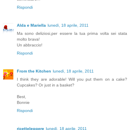
Rispondi
Alda e Mariella
lunedì, 18 aprile, 2011
Ma sono deliziosi,per essere la tua prima volta sei stata
molto brava!
Un abbraccio!
Rispondi
From the Kitchen
lunedì, 18 aprile, 2011
I think they are adorable! Will you put them on a cake?
Cupcakes? Or just in a basket?
Best,
Bonnie
Rispondi
ricetteleggere
lunedì, 18 aprile, 2011