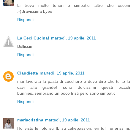
Li trovo molto teneri e simpatici altro che osceni
:-)Bravissima byee
Rispondi
La Ceci Cucina!
martedì, 19 aprile, 2011
Bellissimi!
Rispondi
Claudietta
martedì, 19 aprile, 2011
mai lavorata la pasta di zucchero e devo dire che tu te la
cavi alla grande! sono dolcissimi questi piccoli
bunnies..sembrano un poco tristi però sono simpatici!
Rispondi
mariacristina
martedì, 19 aprile, 2011
Ho visto le foto su fb su cakepassion, eri tu! Tenerissimi,