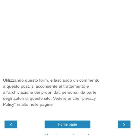
Utilizzando questo form, e lasciando un commento
a questo post, si acconsente al trattamento e
all'archiviazione dei propri dati personali da parte
degli autori di questo sito. Vedere anche "privacy
Policy" in alto nelle pagine
‹
›
Home page