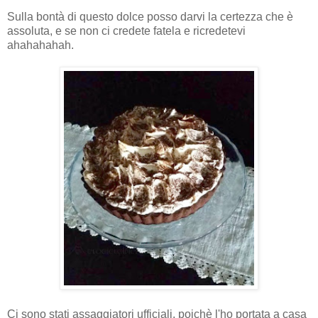
Sulla bontà di questo dolce posso darvi la certezza che è
assoluta, e se non ci credete fatela e ricredetevi
ahahahahah.
Ci sono stati assaggiatori ufficiali, poichè l'ho portata a casa