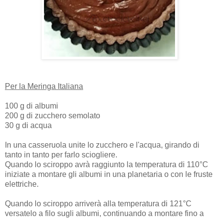
Per la Meringa Italiana
100 g di albumi
200 g di zucchero semolato
30 g di acqua
In una casseruola unite lo zucchero e l'acqua, girando di
tanto in tanto per farlo sciogliere.
Quando lo sciroppo avrà raggiunto la temperatura di 110°C
iniziate a montare gli albumi in una planetaria o con le fruste
elettriche.
Quando lo sciroppo arriverà alla temperatura di 121°C
versatelo a filo sugli albumi, continuando a montare fino a