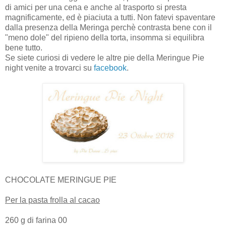
di amici per una cena e anche al trasporto si presta
magnificamente, ed è piaciuta a tutti. Non fatevi spaventare
dalla presenza della Meringa perchè contrasta bene con il
"meno dole" del ripieno della torta, insomma si equilibra
bene tutto.
Se siete curiosi di vedere le altre pie della Meringue Pie
night venite a trovarci su
facebook
.
CHOCOLATE MERINGUE PIE
Per la pasta frolla al cacao
260 g di farina 00