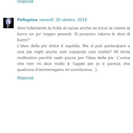
Rispondi
Pellegrina
venerdì, 26 ottobre, 2018
Amo follemente la frolla al cacao anche se trovo le creme al
burro un po' troppo pesanti. Si possono ridurre le dosi di
burro?
L'idea della pie dolce è squisita. Ma si può partecipare a
una pie night anche solo copiando una ricetta? Mi tenta
moltissimo perché vado pazza per l'idea della pie. L'unica
che non mi dice molto è l'apple pie (e ti pareva che
qualcosa d'ammeregano mi convinceva...).
Rispondi