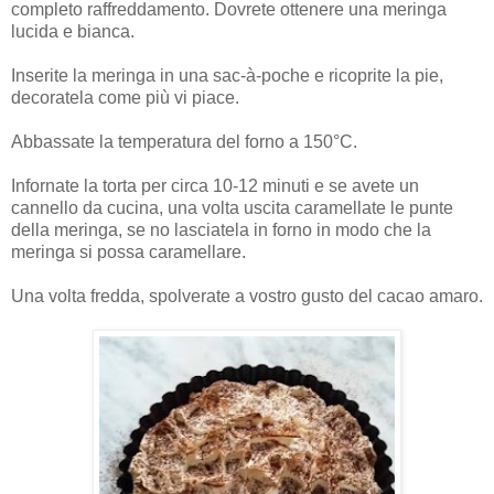
completo raffreddamento. Dovrete ottenere una meringa
lucida e bianca.
Inserite la meringa in una sac-à-poche e ricoprite la pie,
decoratela come più vi piace.
Abbassate la temperatura del forno a 150°C.
Infornate la torta per circa 10-12 minuti e se avete un
cannello da cucina, una volta uscita caramellate le punte
della meringa, se no lasciatela in forno in modo che la
meringa si possa caramellare.
Una volta fredda, spolverate a vostro gusto del cacao amaro.