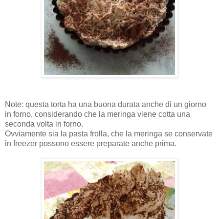
Note: questa torta ha una buona durata anche di un giorno
in forno, considerando che la meringa viene cotta una
seconda volta in forno.
Ovviamente sia la pasta frolla, che la meringa se conservate
in freezer possono essere preparate anche prima.