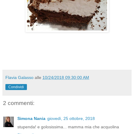
Flavia Galasso
alle
10/24/2018 09:30:00 AM
Condividi
2 commenti:
Simona Nania
giovedì, 25 ottobre, 2018
stupenda! e golosissima... mamma mia che acquolina