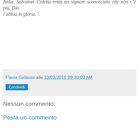
Italia. Salvatore Coletta resta un signore sconosciuto che non c’è
più. Dio
l’abbia in gloria.”.
Flavia Galasso
alle
10/03/2018 09:30:00 AM
Condividi
Nessun commento:
Posta un commento