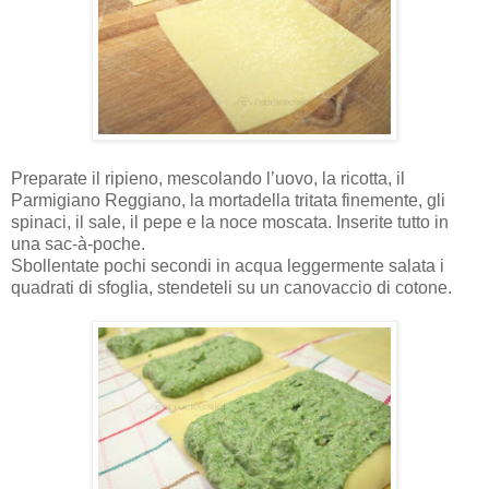
Preparate il ripieno, mescolando l’uovo, la ricotta, il
Parmigiano Reggiano, la mortadella tritata finemente, gli
spinaci, il sale, il pepe e la noce moscata. Inserite tutto in
una sac-à-poche.
Sbollentate pochi secondi in acqua leggermente salata i
quadrati di sfoglia, stendeteli su un canovaccio di cotone.